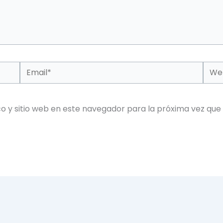
Email*
Web
o y sitio web en este navegador para la próxima vez que