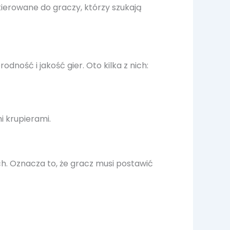
kierowane do graczy, którzy szukają
ość i jakość gier. Oto kilka z nich:
i krupierami.
. Oznacza to, że gracz musi postawić