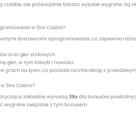
ą rzadkie, ale potencjalnie bardzo wysokie wygrane. Są s
ogramowania w Zinx Casino?
anymi dostawcami oprogramowania, co zapewnia różnorodn
ów oraz gier stołowych.
 gier, w tym klasyki i nowości.
ę w grach na żywo, co pozwala na interakcję z prawdziwym
w Zinx Casino?
dotyczące zakładów wynoszą
35x
dla bonusów powitalnych
ić wygrane związane z tym bonusem.