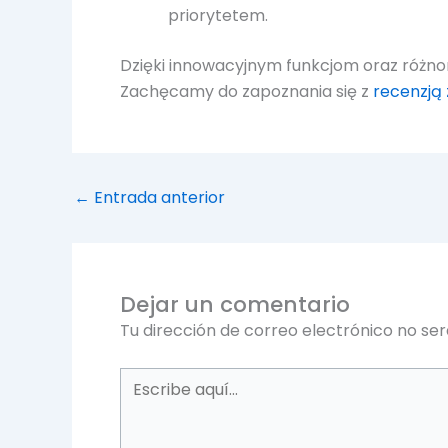
priorytetem.
Dzięki innowacyjnym funkcjom oraz różnoro
Zachęcamy do zapoznania się z
recenzją 
←
Entrada anterior
Dejar un comentario
Tu dirección de correo electrónico no ser
Escribe
aquí...