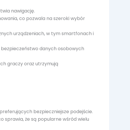
łatwia nawigację.
wania, co pozwala na szeroki wybór
óżnych urządzeniach, w tym smartfonach i
nić bezpieczeństwo danych osobowych
ych graczy oraz utrzymują
preferujących bezpieczniejsze podejście.
o sprawia, że są popularne wśród wielu