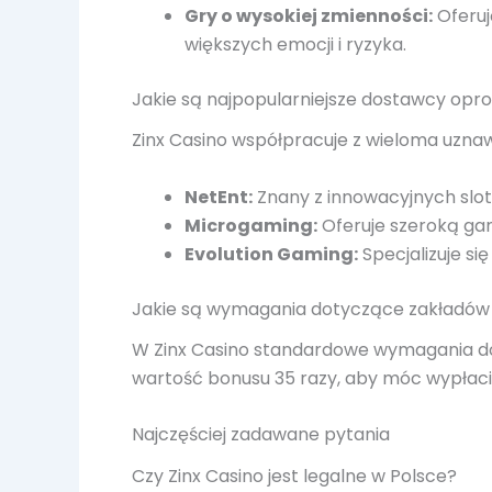
Gry o wysokiej zmienności:
Oferuj
większych emocji i ryzyka.
Jakie są najpopularniejsze dostawcy opr
Zinx Casino współpracuje z wieloma uznaw
NetEnt:
Znany z innowacyjnych slot
Microgaming:
Oferuje szeroką gamę
Evolution Gaming:
Specjalizuje si
Jakie są wymagania dotyczące zakładów 
W Zinx Casino standardowe wymagania 
wartość bonusu 35 razy, aby móc wypłac
Najczęściej zadawane pytania
Czy Zinx Casino jest legalne w Polsce?