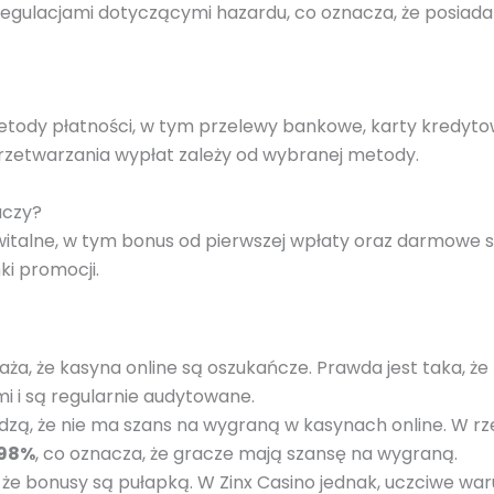
mi regulacjami dotyczącymi hazardu, co oznacza, że posia
tody płatności, w tym przelewy bankowe, karty kredytow
przetwarzania wypłat zależy od wybranej metody.
aczy?
witalne, w tym bonus od pierwszej wpłaty oraz darmowe sp
i promocji.
ża, że kasyna online są oszukańcze. Prawda jest taka, że
mi i są regularnie audytowane.
dzą, że nie ma szans na wygraną w kasynach online. W rzec
98%
, co oznacza, że gracze mają szansę na wygraną.
 że bonusy są pułapką. W Zinx Casino jednak, uczciwe war