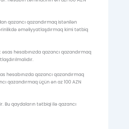
an qazancı qazandırmaq istənilən
rinlikdə əməliyyatlaşdırmaq kimi tətbiq
ar: əsas hesabınızda qazancı qazandırmaq
aşdırılmalıdır.
əsas hesabınızda qazancı qazandırmaq
zancı qazandırmaq üçün ən az 100 AZN
 Bu qaydaların tətbiqi ilə qazancı