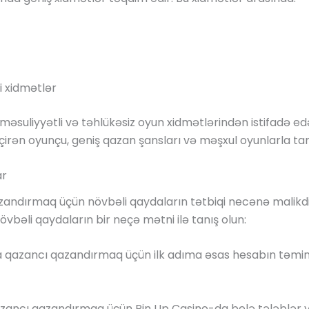
i xidmətlər
suliyyətli və təhlükəsiz oyun xidmətlərindən istifadə ed
irən oyunçu, geniş qazan şansları və məşxul oyunlarla tanı
ar
ndırmaq üçün növbəli qaydaların tətbiqi necənə malikdi
əli qaydaların bir neçə mətni ilə tanış olun:
da qazancı qazandırmaq üçün ilk adıma əsas hesabın təmin
zancı qazandırmaq üçün Pin Up Casino-da belə tələblər va