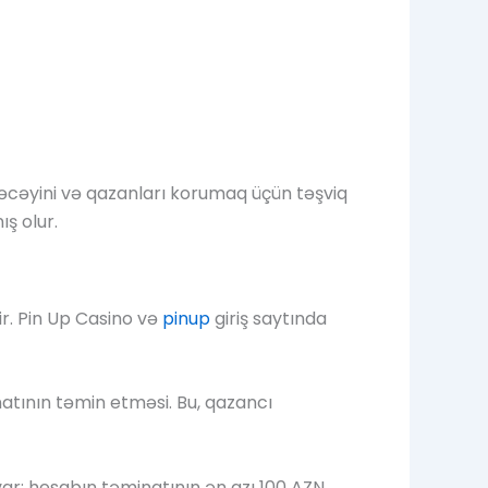
əcəyini və qazanları korumaq üçün təşviq
ş olur.
r. Pin Up Casino və
pinup
giriş saytında
atının təmin etməsi. Bu, qazancı
r: hesabın təminatının ən azı 100 AZN