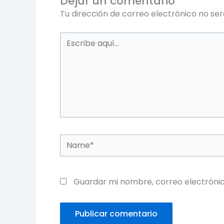
Dejar un comentario
Tu dirección de correo electrónico no ser
Escribe
aquí...
Name*
Guardar mi nombre, correo electrónic