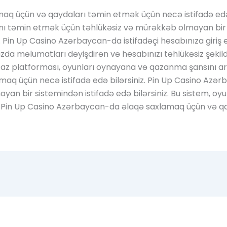
maq üçün və qaydaları təmin etmək üçün necə istifadə edə
sını təmin etmək üçün təhlükəsiz və mürəkkəb olmayan bir 
. Pin Up Casino Azərbaycan-da istifadəçi hesabınıza giriş 
ınızda məlumatları dəyişdirən və hesabınızı təhlükəsiz şək
 az platforması, oyunları oynayana və qazanma şansını ar
rmaq üçün necə istifadə edə bilərsiniz. Pin Up Casino Az
an bir sistemindən istifadə edə bilərsiniz. Bu sistem, oy
iz. Pin Up Casino Azərbaycan-da əlaqə saxlamaq üçün və q