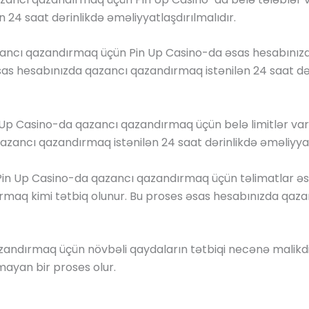
 24 saat dərinlikdə əməliyyatlaşdırılmalıdır.
ancı qazandırmaq üçün Pin Up Casino-da əsas hesabınızd
sas hesabınızda qazancı qazandırmaq istənilən 24 saat də
n Up Casino-da qazancı qazandırmaq üçün belə limitlər v
azancı qazandırmaq istənilən 24 saat dərinlikdə əməliyyatl
 Pin Up Casino-da qazancı qazandırmaq üçün təlimatlar 
dırmaq kimi tətbiq olunur. Bu proses əsas hesabınızda qa
ndırmaq üçün növbəli qaydaların tətbiqi necənə malikdir.
yan bir proses olur.