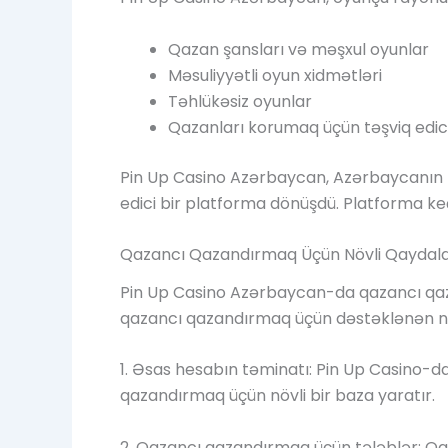
Qazan şansları və məşxul oyunlar
Məsuliyyətli oyun xidmətləri
Təhlükəsiz oyunlar
Qazanları korumaq üçün təşviq edic
Pin Up Casino Azərbaycan, Azərbaycanın mə
edici bir platforma dönüşdü. Platforma keç
Qazancı Qazandırmaq Üçün Növli Qaydal
Pin Up Casino Azərbaycan-da qazancı qaza
qazancı qazandırmaq üçün dəstəklənən növb
1. Əsas hesabın təminatı: Pin Up Casino-
qazandırmaq üçün növli bir baza yaratır.
2. Qazancı qazandırmaq üçün tələblər: Qa