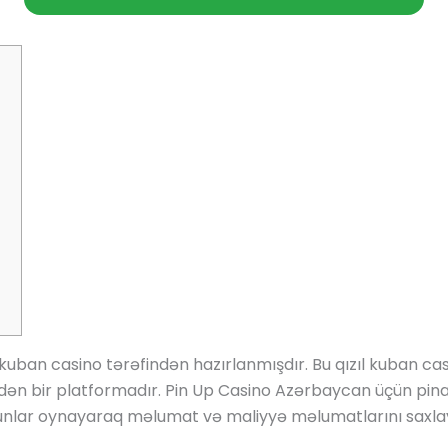
kuban casino tərəfindən hazırlanmışdır. Bu qızıl kuban casi
dən bir platformadır. Pin Up Casino Azərbaycan üçün pinap a
ı oyunlar oynayaraq məlumat və maliyyə məlumatlarını saxla