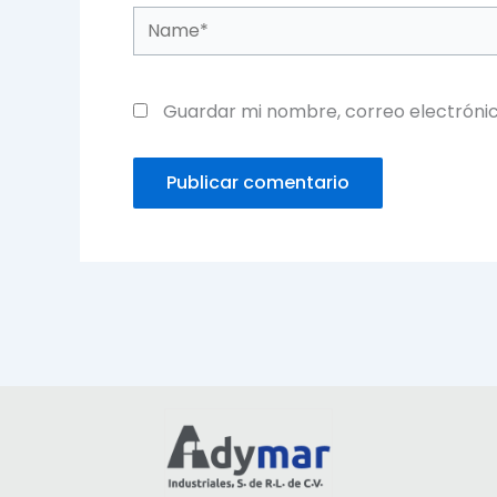
Name*
Guardar mi nombre, correo electrónic