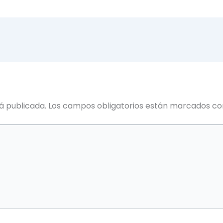
á publicada.
Los campos obligatorios están marcados c