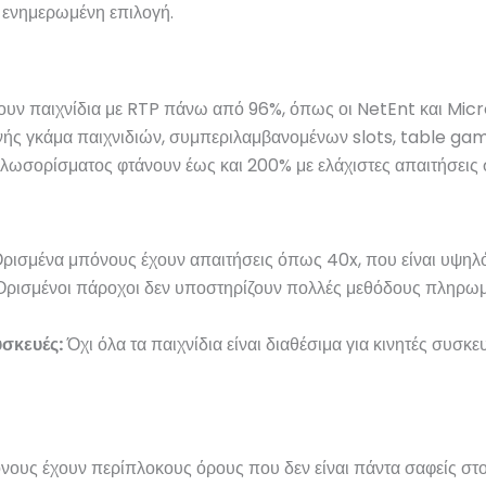
 ενημερωμένη επιλογή.
υν παιχνίδια με RTP πάνω από 96%, όπως οι NetEnt και Mic
νής γκάμα παιχνιδιών, συμπεριλαμβανομένων slots, table game
ωσορίσματος φτάνουν έως και 200% με ελάχιστες απαιτήσεις 
ρισμένα μπόνους έχουν απαιτήσεις όπως 40x, που είναι υψηλό
ρισμένοι πάροχοι δεν υποστηρίζουν πολλές μεθόδους πληρωμή
υσκευές:
Όχι όλα τα παιχνίδια είναι διαθέσιμα για κινητές συσκε
ους έχουν περίπλοκους όρους που δεν είναι πάντα σαφείς στο