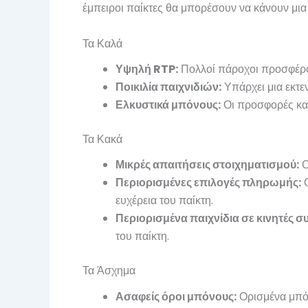
έμπειροι παίκτες θα μπορέσουν να κάνουν μια
Τα Καλά
Υψηλή RTP:
Πολλοί πάροχοι προσφέρο
Ποικιλία παιχνιδιών:
Υπάρχει μια εκτε
Ελκυστικά μπόνους:
Οι προσφορές καλ
Τα Κακά
Μικρές απαιτήσεις στοιχηματισμού:
Ο
Περιορισμένες επιλογές πληρωμής:
Ο
ευχέρεια του παίκτη.
Περιορισμένα παιχνίδια σε κινητές σ
του παίκτη.
Τα Άσχημα
Ασαφείς όροι μπόνους:
Ορισμένα μπόν