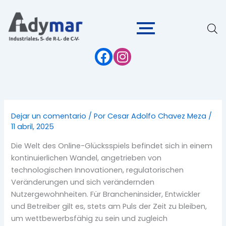
Ir
al
contenido
Dejar un comentario
/ Por
Cesar Adolfo Chavez Meza
/
11 abril, 2025
Die Welt des Online-Glücksspiels befindet sich in einem
kontinuierlichen Wandel, angetrieben von
technologischen Innovationen, regulatorischen
Veränderungen und sich verändernden
Nutzergewohnheiten. Für Brancheninsider, Entwickler
und Betreiber gilt es, stets am Puls der Zeit zu bleiben,
um wettbewerbsfähig zu sein und zugleich