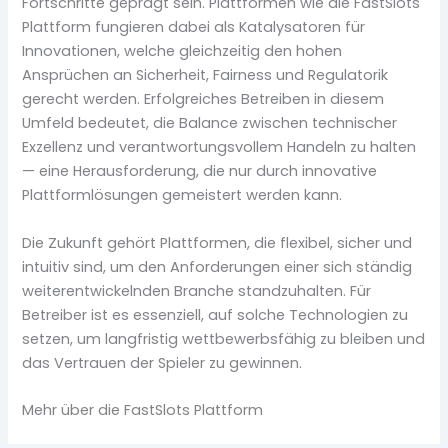
Fortschritte geprägt sein. Plattformen wie die FastSlots
Plattform fungieren dabei als Katalysatoren für
Innovationen, welche gleichzeitig den hohen
Ansprüchen an Sicherheit, Fairness und Regulatorik
gerecht werden. Erfolgreiches Betreiben in diesem
Umfeld bedeutet, die Balance zwischen technischer
Exzellenz und verantwortungsvollem Handeln zu halten
— eine Herausforderung, die nur durch innovative
Plattformlösungen gemeistert werden kann.
Die Zukunft gehört Plattformen, die flexibel, sicher und
intuitiv sind, um den Anforderungen einer sich ständig
weiterentwickelnden Branche standzuhalten. Für
Betreiber ist es essenziell, auf solche Technologien zu
setzen, um langfristig wettbewerbsfähig zu bleiben und
das Vertrauen der Spieler zu gewinnen.
Mehr über die FastSlots Plattform