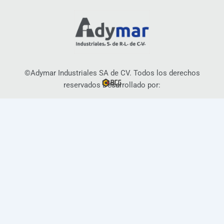
©Adymar Industriales SA de CV. Todos los derechos
reservados Desarrollado por: