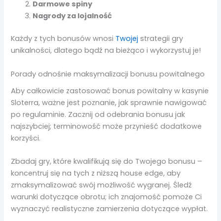
Darmowe spiny
Nagrody za lojalność
Każdy z tych bonusów wnosi
Twojej
strategii gry
unikalności, dlatego bądź na bieżąco i wykorzystuj je!
Porady odnośnie maksymalizacji bonusu powitalnego
Aby całkowicie zastosować bonus powitalny w kasynie
Sloterra, ważne jest poznanie, jak sprawnie nawigować
po regulaminie. Zacznij od odebrania bonusu jak
najszybciej; terminowość może przynieść dodatkowe
korzyści.
Zbadaj gry, które kwalifikują się do Twojego bonusu –
koncentruj się na tych z niższą house edge, aby
zmaksymalizować swój możliwość wygranej. Śledź
warunki dotyczące obrotu; ich znajomość pomoże Ci
wyznaczyć realistyczne zamierzenia dotyczące wypłat.