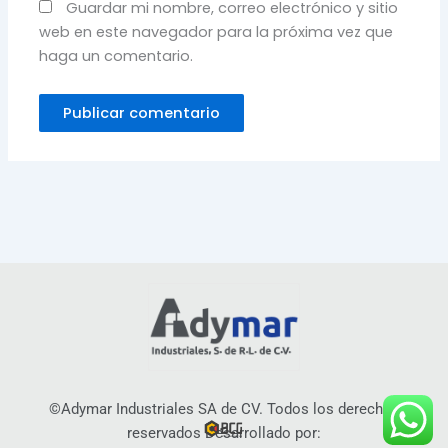
Guardar mi nombre, correo electrónico y sitio
web en este navegador para la próxima vez que
haga un comentario.
©Adymar Industriales SA de CV. Todos los derechos
reservados Desarrollado por: