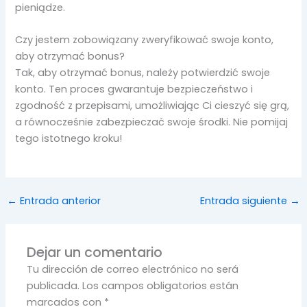
pieniądze.
Czy jestem zobowiązany zweryfikować swoje konto,
aby otrzymać bonus?
Tak, aby otrzymać bonus, należy potwierdzić swoje
konto. Ten proces gwarantuje bezpieczeństwo i
zgodność z przepisami, umożliwiając Ci cieszyć się grą,
a równocześnie zabezpieczać swoje środki. Nie pomijaj
tego istotnego kroku!
←
Entrada anterior
Entrada siguiente
→
Dejar un comentario
Tu dirección de correo electrónico no será
publicada.
Los campos obligatorios están
marcados con
*