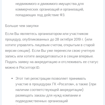
недвижимого и движимого имущества для
коммерческих организаций и организаций,
попадающих под действие ФЗ.
Больше чем закупки
Если Вы являетесь организатором или участником
процедур, опубликованных до 28 октября 2019 г. (или
хотите управлять лицевым счетом, открытым в старой
версии секции). Если Вы уже перенесли свою учетную
запись или хотите аккредитоваться в секции впервые.
Подать заявку на аккредитацию и отслеживать ее статус
можно в Росэлторг.ID.
Этот тип регистрации позволяет принимать
участие в процедурах ГК «Росатом», а также (при
наличии соответствующей аккредитации)
размещать заказы для нужд компании и
подведомственных организаций