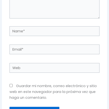
Name*
Email*
Web
Guardar mi nombre, correo electrónico y sitio
web en este navegador para la próxima vez que
haga un comentario.