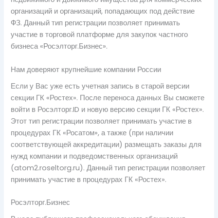
организаций и организаций, попадающих под действие
ФЗ. Данный тип регистрации позволяет принимать
участие в торговой платформе для закупок частного
бизнеса «Росэлторг.Бизнес».
Нам доверяют крупнейшие компании России
Если у Вас уже есть учетная запись в старой версии
секции ГК «Ростех». После переноса данных Вы сможете
войти в Росэлторг.ID и новую версию секции ГК «Ростех».
Этот тип регистрации позволяет принимать участие в
процедурах ГК «Росатом», а также (при наличии
соответствующей аккредитации) размещать заказы для
нужд компании и подведомственных организаций
(atom2.roseltorg.ru). Данный тип регистрации позволяет
принимать участие в процедурах ГК «Ростех».
Росэлторг.Бизнес