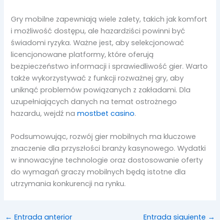
Gry mobilne zapewniają wiele zalety, takich jak komfort
i możliwość dostępu, ale hazardziści powinni być
świadomi ryzyka. Ważne jest, aby selekcjonować
licencjonowane platformy, które oferują
bezpieczeństwo informacji i sprawiedliwość gier. Warto
także wykorzystywać z funkcji rozważnej gry, aby
uniknąć problemów powiązanych z zakładami. Dla
uzupełniających danych na temat ostrożnego
hazardu, wejdź na
mostbet casino
.
Podsumowując, rozwój gier mobilnych ma kluczowe
znaczenie dla przyszłości branży kasynowego. Wydatki
w innowacyjne technologie oraz dostosowanie oferty
do wymagań graczy mobilnych będą istotne dla
utrzymania konkurencji na rynku.
←
Entrada anterior
Entrada siguiente
→