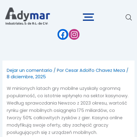
Ir
al
contenido
Dejar un comentario
/ Por
Cesar Adolfo Chavez Meza
/
8 diciembre, 2025
W minionych latach gry mobilne uzyskały ogromną
popularność, co istotnie wpłynęło na sektor kasynowy.
Według sprawozdania Newzoo z 2023 okresu, wartość
rynku gier mobilnych osiągnęła 175 miliardów, co
tworzy 50% całkowitych zysków z gier. Kasyna online
modyfikują swoje oferty, aby zachęcić graczy
posługujących się z urządzeń mobilnych.