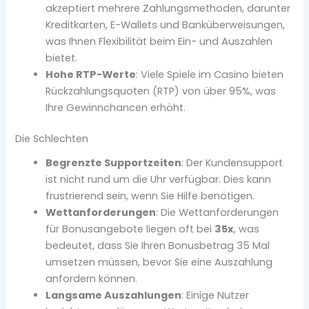
akzeptiert mehrere Zahlungsmethoden, darunter
Kreditkarten, E-Wallets und Banküberweisungen,
was Ihnen Flexibilität beim Ein- und Auszahlen
bietet.
Hohe RTP-Werte
: Viele Spiele im Casino bieten
Rückzahlungsquoten (RTP) von über 95%, was
Ihre Gewinnchancen erhöht.
Die Schlechten
Begrenzte Supportzeiten
: Der Kundensupport
ist nicht rund um die Uhr verfügbar. Dies kann
frustrierend sein, wenn Sie Hilfe benötigen.
Wettanforderungen
: Die Wettanforderungen
für Bonusangebote liegen oft bei
35x
, was
bedeutet, dass Sie Ihren Bonusbetrag 35 Mal
umsetzen müssen, bevor Sie eine Auszahlung
anfordern können.
Langsame Auszahlungen
: Einige Nutzer