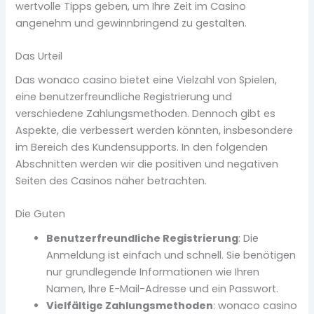
wertvolle Tipps geben, um Ihre Zeit im Casino
angenehm und gewinnbringend zu gestalten.
Das Urteil
Das wonaco casino bietet eine Vielzahl von Spielen,
eine benutzerfreundliche Registrierung und
verschiedene Zahlungsmethoden. Dennoch gibt es
Aspekte, die verbessert werden könnten, insbesondere
im Bereich des Kundensupports. In den folgenden
Abschnitten werden wir die positiven und negativen
Seiten des Casinos näher betrachten.
Die Guten
Benutzerfreundliche Registrierung
: Die
Anmeldung ist einfach und schnell. Sie benötigen
nur grundlegende Informationen wie Ihren
Namen, Ihre E-Mail-Adresse und ein Passwort.
Vielfältige Zahlungsmethoden
: wonaco casino