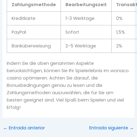
Zahlungsmethode
Bearbeitungszeit
Transak
Kreditkarte
1-3 Werktage
0%
PayPal
Sofort
1,5%
Banküberweisung
2-5 Werktage
2%
Indem Sie die oben genannten Aspekte
berücksichtigen, können Sie Ihr Spielerlebnis im wonaco
casino optimieren. Achten Sie darauf, die
Bonusbedingungen genau zu lesen und die
Zahlungsmethoden auszuwählen, die für Sie am
besten geeignet sind. Viel Spaß beim Spielen und viel
Erfolg!
←
Entrada anterior
Entrada siguiente
→