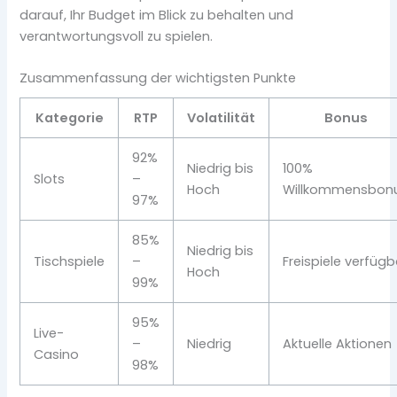
darauf, Ihr Budget im Blick zu behalten und
verantwortungsvoll zu spielen.
Zusammenfassung der wichtigsten Punkte
Kategorie
RTP
Volatilität
Bonus
92%
Niedrig bis
100%
Slots
–
Hoch
Willkommensbon
97%
85%
Niedrig bis
Tischspiele
–
Freispiele verfügb
Hoch
99%
95%
Live-
–
Niedrig
Aktuelle Aktionen
Casino
98%