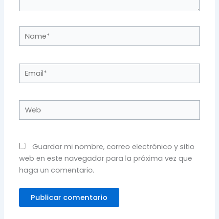
Name*
Email*
Web
Guardar mi nombre, correo electrónico y sitio
web en este navegador para la próxima vez que
haga un comentario.