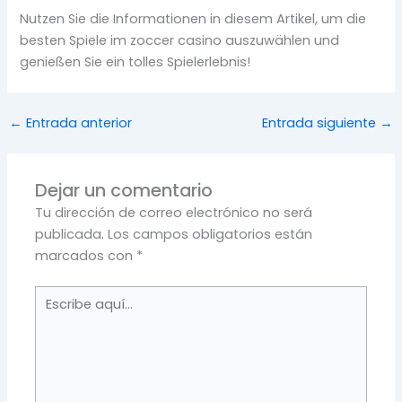
Nutzen Sie die Informationen in diesem Artikel, um die
besten Spiele im zoccer casino auszuwählen und
genießen Sie ein tolles Spielerlebnis!
←
Entrada anterior
Entrada siguiente
→
Dejar un comentario
Tu dirección de correo electrónico no será
publicada.
Los campos obligatorios están
marcados con
*
Escribe
aquí...