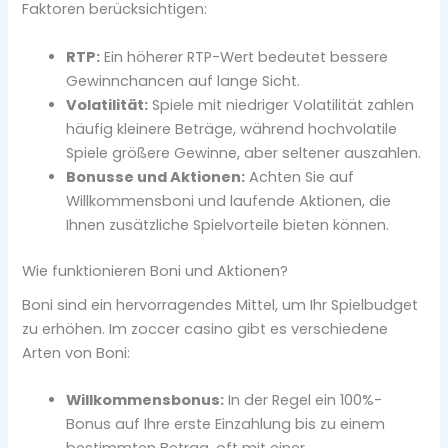
Faktoren berücksichtigen:
RTP:
Ein höherer RTP-Wert bedeutet bessere
Gewinnchancen auf lange Sicht.
Volatilität:
Spiele mit niedriger Volatilität zahlen
häufig kleinere Beträge, während hochvolatile
Spiele größere Gewinne, aber seltener auszahlen.
Bonusse und Aktionen:
Achten Sie auf
Willkommensboni und laufende Aktionen, die
Ihnen zusätzliche Spielvorteile bieten können.
Wie funktionieren Boni und Aktionen?
Boni sind ein hervorragendes Mittel, um Ihr Spielbudget
zu erhöhen. Im zoccer casino gibt es verschiedene
Arten von Boni:
Willkommensbonus:
In der Regel ein 100%-
Bonus auf Ihre erste Einzahlung bis zu einem