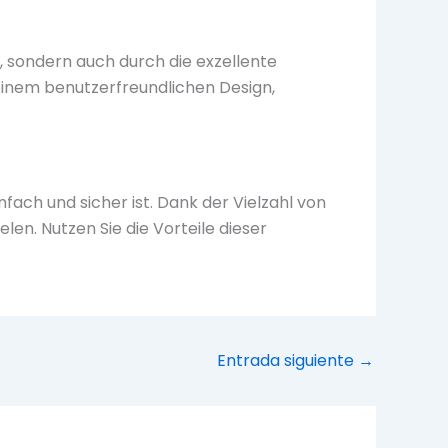
i, sondern auch durch die exzellente
einem benutzerfreundlichen Design,
fach und sicher ist. Dank der Vielzahl von
en. Nutzen Sie die Vorteile dieser
Entrada siguiente
→