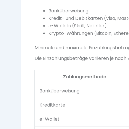
Banküberweisung
Kredit- und Debitkarten (Visa, Mas
e-Wallets (Skrill, Neteller)
Krypto-Währungen (Bitcoin, Ether
Minimale und maximale Einzahlungsbeträ
Die Einzahlungsbeträge variieren je nach
Zahlungsmethode
Banküberweisung
Kreditkarte
e-Wallet