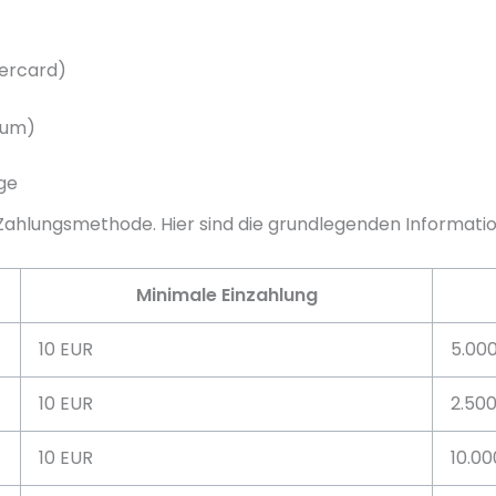
tercard)
eum)
ge
 Zahlungsmethode. Hier sind die grundlegenden Informati
Minimale Einzahlung
10 EUR
5.00
10 EUR
2.50
10 EUR
10.00