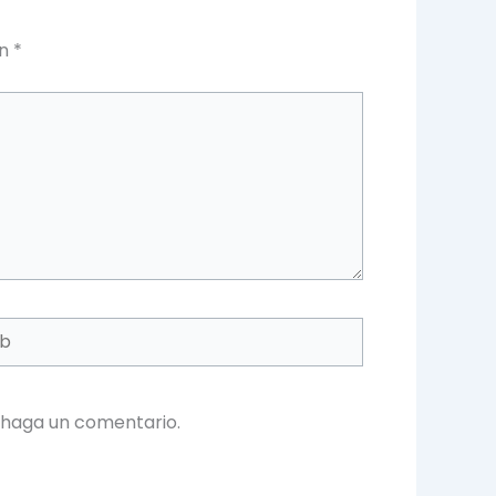
on
*
 haga un comentario.