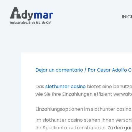
Ir
al
INIC
contenido
Dejar un comentario
/ Por
Cesar Adolfo 
Das
slothunter casino
bietet eine benutzer
wie Sie Ihre Einzahlungen effizient verwa
Einzahlungsoptionen im slothunter casino
Im slothunter casino stehen Ihnen versch
Ihr Spielkonto zu transferieren. Zu den 