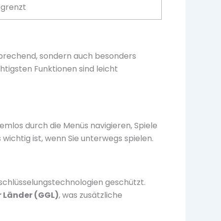
grenzt
ansprechend, sondern auch besonders
htigsten Funktionen sind leicht
lemlos durch die Menüs navigieren, Spiele
ichtig ist, wenn Sie unterwegs spielen.
rschlüsselungstechnologien geschützt.
 Länder (GGL)
, was zusätzliche