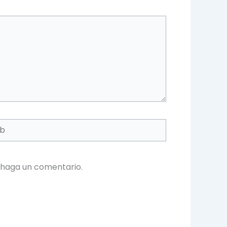
 haga un comentario.