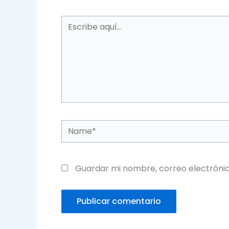
Escribe
aquí...
Name*
Guardar mi nombre, correo electrónic