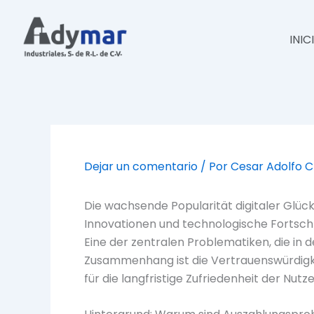
Ir
al
INIC
contenido
Dejar un comentario
/ Por
Cesar Adolfo 
Die wachsende Popularität digitaler Glü
Innovationen und technologische Fortschr
Eine der zentralen Problematiken, die in 
Zusammenhang ist die Vertrauenswürdigkei
für die langfristige Zufriedenheit der Nutze