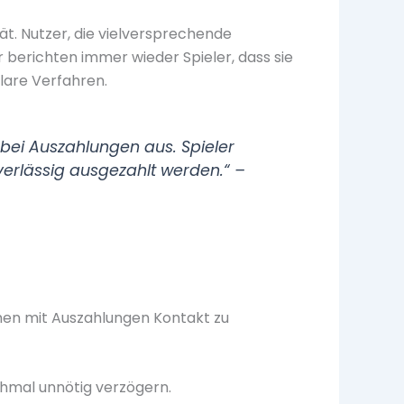
t. Nutzer, die vielversprechende
 berichten immer wieder Spieler, dass sie
lare Verfahren.
 bei Auszahlungen aus. Spieler
verlässig ausgezahlt werden.“ –
men mit Auszahlungen Kontakt zu
chmal unnötig verzögern.