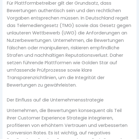
Für Plattformbetreiber gilt der Grundsatz, dass
Bewertungen authentisch sein und den rechtlichen
Vorgaben entsprechen müssen. In Deutschland regelt
das Telemediengesetz (TMG) sowie das Gesetz gegen
unlauteren Wettbewerb (UWG) die Anforderungen an
Nutzerbewertungen. Unternehmen, die Bewertungen
fälschen oder manipulieren, riskieren empfindliche
Strafen und nachhaltigen Reputationsverlust. Daher
setzen führende Plattformen wie Golden Star auf
umfassende Prüfprozesse sowie klare
Transparenzrichtlinien, um die Integrität der
Bewertungen zu gewährleisten.
Der Einfluss auf die Unternehmensstrategie
Unternehmen, die Bewertungen konsequent als Teil
ihrer Customer Experience Strategie integrieren,
profitieren von erhöhtem Vertrauen und verbesserten
Conversion Rates. Es ist wichtig, auf negatives