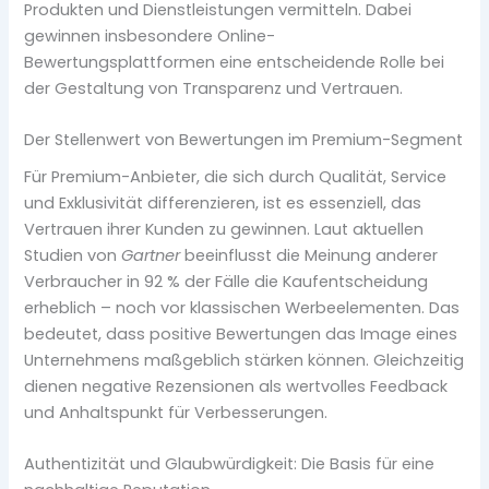
Produkten und Dienstleistungen vermitteln. Dabei
gewinnen insbesondere Online-
Bewertungsplattformen eine entscheidende Rolle bei
der Gestaltung von Transparenz und Vertrauen.
Der Stellenwert von Bewertungen im Premium-Segment
Für Premium-Anbieter, die sich durch Qualität, Service
und Exklusivität differenzieren, ist es essenziell, das
Vertrauen ihrer Kunden zu gewinnen. Laut aktuellen
Studien von
Gartner
beeinflusst die Meinung anderer
Verbraucher in 92 % der Fälle die Kaufentscheidung
erheblich – noch vor klassischen Werbeelementen. Das
bedeutet, dass positive Bewertungen das Image eines
Unternehmens maßgeblich stärken können. Gleichzeitig
dienen negative Rezensionen als wertvolles Feedback
und Anhaltspunkt für Verbesserungen.
Authentizität und Glaubwürdigkeit: Die Basis für eine