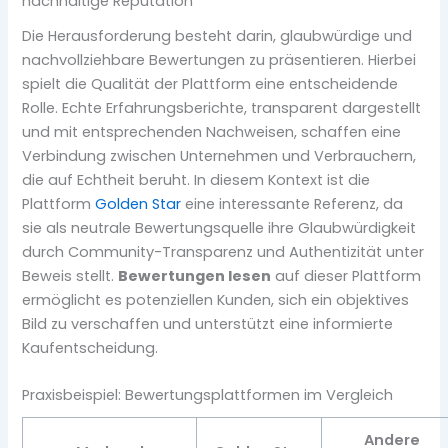
nachhaltige Reputation
Die Herausforderung besteht darin, glaubwürdige und
nachvollziehbare Bewertungen zu präsentieren. Hierbei
spielt die Qualität der Plattform eine entscheidende
Rolle. Echte Erfahrungsberichte, transparent dargestellt
und mit entsprechenden Nachweisen, schaffen eine
Verbindung zwischen Unternehmen und Verbrauchern,
die auf Echtheit beruht. In diesem Kontext ist die
Plattform
Golden Star
eine interessante Referenz, da
sie als neutrale Bewertungsquelle ihre Glaubwürdigkeit
durch Community-Transparenz und Authentizität unter
Beweis stellt.
Bewertungen lesen
auf dieser Plattform
ermöglicht es potenziellen Kunden, sich ein objektives
Bild zu verschaffen und unterstützt eine informierte
Kaufentscheidung.
Praxisbeispiel: Bewertungsplattformen im Vergleich
Andere