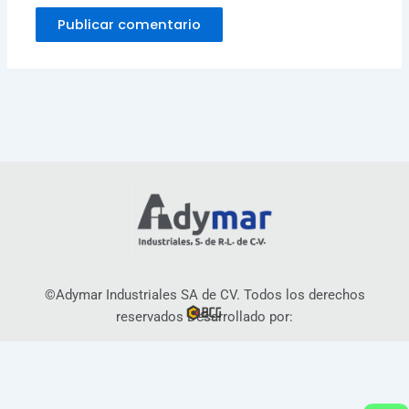
©Adymar Industriales SA de CV. Todos los derechos
reservados Desarrollado por: