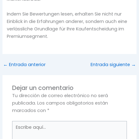
Indem Sie Bewertungen lesen, erhalten Sie nicht nur
Einblick in die Erfahrungen anderer, sondern auch eine
verlässliche Grundlage für Ihre Kaufentscheidung im
Premiumsegment.
←
Entrada anterior
Entrada siguiente
→
Dejar un comentario
Tu dirección de correo electrónico no será
publicada.
Los campos obligatorios están
marcados con
*
Escribe
aquí...