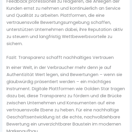
Feedback professionell zu reagieren, die Anliegen der
Kunden ernst zu nehmen und kontinuierlich an Service
und Qualität zu arbeiten. Plattformen, die eine
vertrauensvolle Bewertungsumgebung schaffen,
unterstützen Unternehmen dabei, ihre Reputation aktiv
zu steuern und langfristig Wettbewerbsvorteile zu
sichern.
Fazit: Transparenz schafft nachhaltiges Vertrauen
In einer Welt, in der Verbraucher mehr denn je auf
Authentizität Wert legen, sind Bewertungen – wenn sie
glaubwürdig präsentiert werden – ein mächtiges
Instrument. Digitale Plattformen wie Golden Star tragen
dazu bei, diese Transparenz zu fördern und die Brücke
zwischen Unternehmen und Konsumenten auf eine
vertrauensvolle Ebene zu heben. Für eine nachhaltige
Geschäftsentwicklung ist die echte, nachvollziehbare
Bewertung ein unverzichtbarer Baustein im modernen
Markenaufbau.