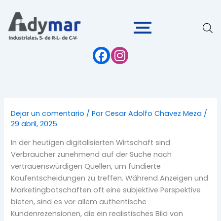
Ir
al
contenido
Dejar un comentario
/ Por
Cesar Adolfo Chavez Meza
/
29 abril, 2025
In der heutigen digitalisierten Wirtschaft sind
Verbraucher zunehmend auf der Suche nach
vertrauenswürdigen Quellen, um fundierte
Kaufentscheidungen zu treffen. Während Anzeigen und
Marketingbotschaften oft eine subjektive Perspektive
bieten, sind es vor allem authentische
Kundenrezensionen, die ein realistisches Bild von