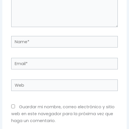
Name*
Email*
Web
Guardar mi nombre, correo electrónico y sitio
web en este navegador para la próxima vez que
haga un comentario.