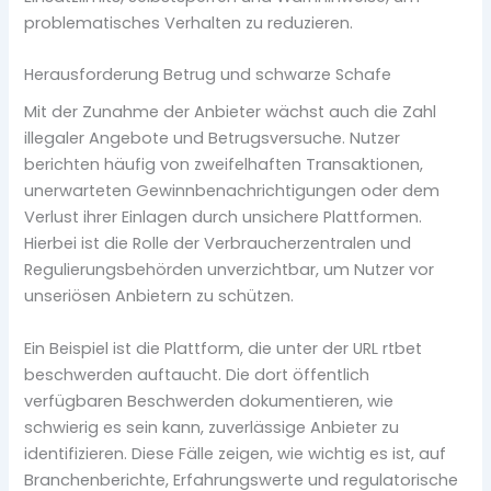
problematisches Verhalten zu reduzieren.
Herausforderung Betrug und schwarze Schafe
Mit der Zunahme der Anbieter wächst auch die Zahl
illegaler Angebote und Betrugsversuche. Nutzer
berichten häufig von zweifelhaften Transaktionen,
unerwarteten Gewinnbenachrichtigungen oder dem
Verlust ihrer Einlagen durch unsichere Plattformen.
Hierbei ist die Rolle der Verbraucherzentralen und
Regulierungsbehörden unverzichtbar, um Nutzer vor
unseriösen Anbietern zu schützen.
Ein Beispiel ist die Plattform, die unter der URL rtbet
beschwerden auftaucht. Die dort öffentlich
verfügbaren Beschwerden dokumentieren, wie
schwierig es sein kann, zuverlässige Anbieter zu
identifizieren. Diese Fälle zeigen, wie wichtig es ist, auf
Branchenberichte, Erfahrungswerte und regulatorische