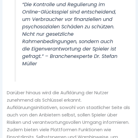
“Die Kontrolle und Regulierung im
Online-Glücksspiel sind entscheidend,
um Verbraucher vor finanziellen und
psychosozialen Schäden zu schützen.
Nicht nur gesetzliche
Rahmenbedingungen, sondern auch
die Eigenverantwortung der Spieler ist
gefragt.” – Branchenexperte Dr. Stefan
Müller
Darüber hinaus wird die Aufklärung der Nutzer
zunehmend als Schlüssel erkannt.
Aufkläruungsinitiativen, sowohl von staatlicher Seite als
auch von den Anbietern selbst, sollen Spieler über
Risiken und verantwortungsvollen Umgang informieren.
Zudem bieten viele Plattformen Funktionen wie
Einsatzlimits, Selbstsperren und Warnhinweise, um