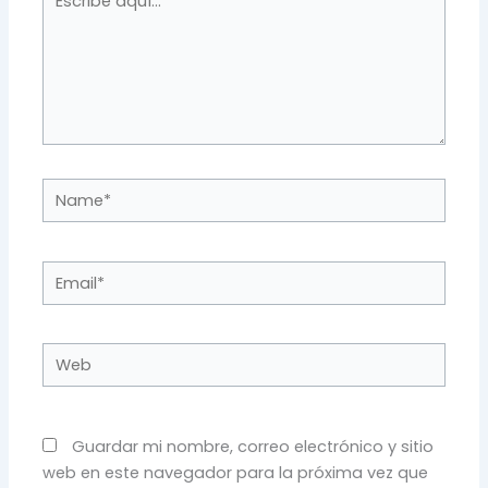
aquí...
Name*
Email*
Web
Guardar mi nombre, correo electrónico y sitio
web en este navegador para la próxima vez que