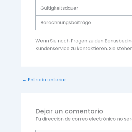
Gültigkeitsdauer
Berechnungsbeiträge
Wenn Sie noch Fragen zu den Bonusbeding
Kundenservice zu kontaktieren. Sie stehen
←
Entrada anterior
Dejar un comentario
Tu dirección de correo electrónico no ser