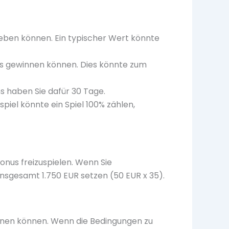
heben können. Ein typischer Wert könnte
us gewinnen können. Dies könnte zum
s haben Sie dafür 30 Tage.
piel könnte ein Spiel 100% zählen,
onus freizuspielen. Wenn Sie
nsgesamt 1.750 EUR setzen (50 EUR x 35).
innen können. Wenn die Bedingungen zu