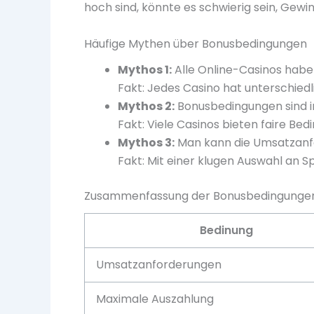
hoch sind, könnte es schwierig sein, Gewin
Häufige Mythen über Bonusbedingungen
Mythos 1:
Alle Online-Casinos habe
Fakt: Jedes Casino hat unterschiedl
Mythos 2:
Bonusbedingungen sind i
Fakt: Viele Casinos bieten faire Bed
Mythos 3:
Man kann die Umsatzanfo
Fakt: Mit einer klugen Auswahl an Sp
Zusammenfassung der Bonusbedingungen 
Bedinung
Umsatzanforderungen
Maximale Auszahlung