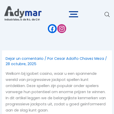
Ir
al
contenido
Dejar un comentario
/ Por
Cesar Adolfo Chavez Meza
/
28 octubre, 2025
Welkom bij igobet casino, waar u een spannende
wereld van progressieve jackpot spellen kunt
ontdekken. Deze spellen zijn populair onder spelers
vanwege hun potentieel om enorme prijzen te winnen.
In dit artikel leggen we de belangrijkste kenmerken van
progressieve jackpots uit, zodat u goed geïnformeerd
aan de slag kunt gaan.