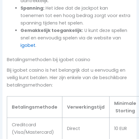
aantrekkelijk.
Spanning:
Het idee dat de jackpot kan
toenemen tot een hoog bedrag zorgt voor extra
spanning tijdens het spelen.
Gemakkelijk toegankelijk:
U kunt deze spellen
snel en eenvoudig spelen via de website van
igobet
.
Betalingsmethoden bij igobet casino
Bij igobet casino is het belangrijk dat u eenvoudig en
veilig kunt betalen. Hier zijn enkele van de beschikbare
betalingsmethoden:
Minimale
Betalingsmethode
Verwerkingstijd
Storting
Creditcard
Direct
10 EUR
(Visa/Mastercard)