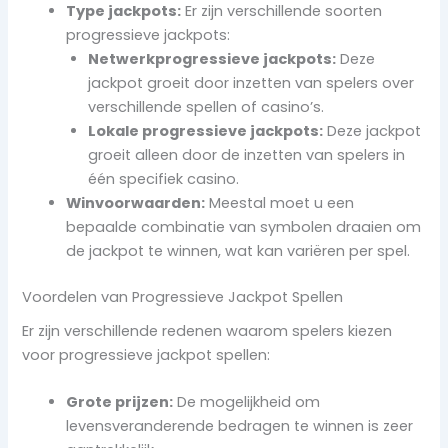
Type jackpots:
Er zijn verschillende soorten
progressieve jackpots:
Netwerkprogressieve jackpots:
Deze
jackpot groeit door inzetten van spelers over
verschillende spellen of casino’s.
Lokale progressieve jackpots:
Deze jackpot
groeit alleen door de inzetten van spelers in
één specifiek casino.
Winvoorwaarden:
Meestal moet u een
bepaalde combinatie van symbolen draaien om
de jackpot te winnen, wat kan variëren per spel.
Voordelen van Progressieve Jackpot Spellen
Er zijn verschillende redenen waarom spelers kiezen
voor progressieve jackpot spellen:
Grote prijzen:
De mogelijkheid om
levensveranderende bedragen te winnen is zeer