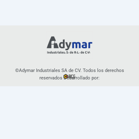
©Adymar Industriales SA de CV. Todos los derechos
reservados Desarrollado por: