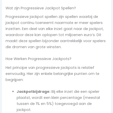
Wat zijn Progressieve Jackpot Spellen?
Progressieve jackpot spellen zijn spellen waarbij de
jackpot continu toeneemt naarmate er meer spelers
inzetten. Een deel van elke inzet gaat naar de jackpot,
waardoor deze kan oplopen tot miljoenen euro’s. Dit
maakt deze spellen bijzonder aantrekkelijk voor spelers
die dromen van grote winsten.
Hoe Werken Progressieve Jackpots?
Het principe van progressieve jackpots is relatief
eenvoudig. Hier zijn enkele belangrijke punten om te
begrijpen:
Jackpotbijdrage:
Bij elke inzet die een speler
plaatst, wordt een klein percentage (meestal
tussen de 1% en 5%) toegevoegd aan de
jackpot.