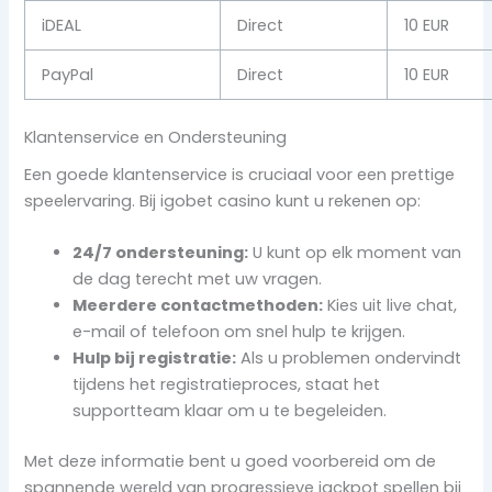
iDEAL
Direct
10 EUR
PayPal
Direct
10 EUR
Klantenservice en Ondersteuning
Een goede klantenservice is cruciaal voor een prettige
speelervaring. Bij igobet casino kunt u rekenen op:
24/7 ondersteuning:
U kunt op elk moment van
de dag terecht met uw vragen.
Meerdere contactmethoden:
Kies uit live chat,
e-mail of telefoon om snel hulp te krijgen.
Hulp bij registratie:
Als u problemen ondervindt
tijdens het registratieproces, staat het
supportteam klaar om u te begeleiden.
Met deze informatie bent u goed voorbereid om de
spannende wereld van progressieve jackpot spellen bij