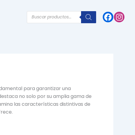
Products
search
undamental para garantizar una
destaca no solo por su amplia gama de
ina las características distintivas de
frece.