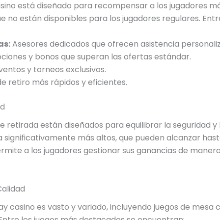
ino está diseñado para recompensar a los jugadores más
ue no están disponibles para los jugadores regulares. Entr
as:
Asesores dedicados que ofrecen asistencia personali
iones y bonos que superan las ofertas estándar.
ventos y torneos exclusivos.
 retiro más rápidos y eficientes.
ad
 retirada están diseñados para equilibrar la seguridad y l
da significativamente más altos, que pueden alcanzar has
permite a los jugadores gestionar sus ganancias de maner
Calidad
y casino es vasto y variado, incluyendo juegos de mesa 
 Entre los juegos más destacados se encuentran: