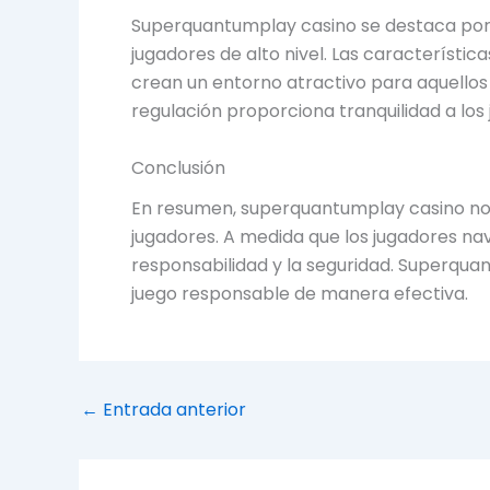
Superquantumplay casino se destaca por s
jugadores de alto nivel. Las característica
crean un entorno atractivo para aquellos
regulación proporciona tranquilidad a lo
Conclusión
En resumen, superquantumplay casino no s
jugadores. A medida que los jugadores na
responsabilidad y la seguridad. Superqu
juego responsable de manera efectiva.
←
Entrada anterior