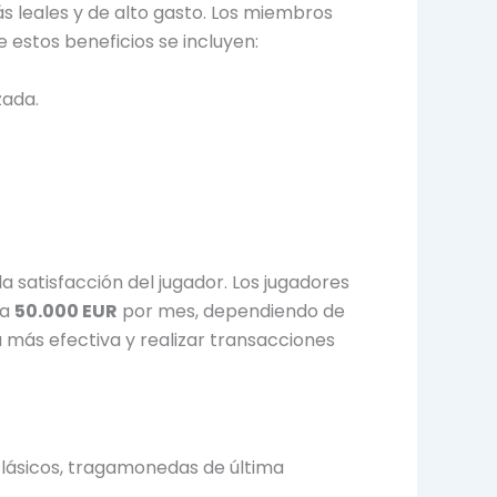
 leales y de alto gasto. Los miembros
e estos beneficios se incluyen:
zada.
a satisfacción del jugador. Los jugadores
ta
50.000 EUR
por mes, dependiendo de
a más efectiva y realizar transacciones
clásicos, tragamonedas de última