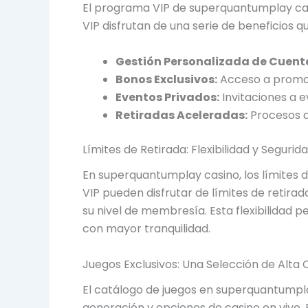
El programa VIP de superquantumplay cas
VIP disfrutan de una serie de beneficios q
Gestión Personalizada de Cuent
Bonos Exclusivos:
Acceso a promoc
Eventos Privados:
Invitaciones a e
Retiradas Aceleradas:
Procesos de
Límites de Retirada: Flexibilidad y Segurid
En superquantumplay casino, los límites de
VIP pueden disfrutar de límites de retira
su nivel de membresía. Esta flexibilidad 
con mayor tranquilidad.
Juegos Exclusivos: Una Selección de Alta 
El catálogo de juegos en superquantumpla
generación y opciones de casino en vivo.