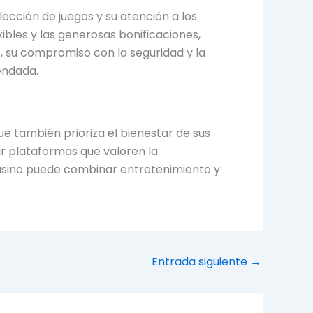
cción de juegos y su atención a los
xibles y las generosas bonificaciones,
, su compromiso con la seguridad y la
endada.
e también prioriza el bienestar de sus
ar plataformas que valoren la
asino puede combinar entretenimiento y
Entrada siguiente
→