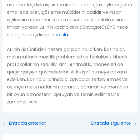
avtomatlaşdırılmış sistemlər bir anda çoxsaylı sorğuları
emal edə bilər, gözləmə müddətini azaldır və insan
işçilərinin daha mürəkkəb məsələlərə yönəldilməsinə
imkan yaradır. AI-nin kazinoların dünyagörüşünü necə
saldığını araşdırın
pinco slot
.
AI-nin üstünlükləri nəzərə çarpan hallarkən, kazinolar,
məlumatların məxfilik problemləri və təhlükəsiz kiberlik
protokollarının zəruriliyi kimi, ehtimal ki, maneələri də
qarşı-qarşıya qoymalıdırlar. AI inkişaf etməyə davam
edərkən, kazinolar prinsipial qaydalar tətbiq etmək və
oyunçu məlumatlarının qorunur, qorunan və məmnun
bir oyun atmosferini qoruyan və təmin edilməsinə
zəmanət verir.
←
Entrada anterior
Entrada siguiente
→