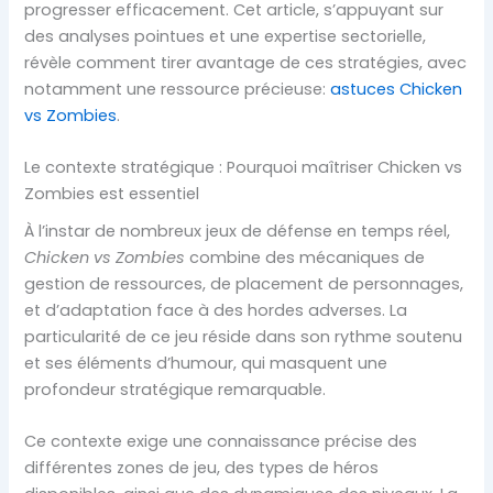
progresser efficacement. Cet article, s’appuyant sur
des analyses pointues et une expertise sectorielle,
révèle comment tirer avantage de ces stratégies, avec
notamment une ressource précieuse:
astuces Chicken
vs Zombies
.
Le contexte stratégique : Pourquoi maîtriser Chicken vs
Zombies est essentiel
À l’instar de nombreux jeux de défense en temps réel,
Chicken vs Zombies
combine des mécaniques de
gestion de ressources, de placement de personnages,
et d’adaptation face à des hordes adverses. La
particularité de ce jeu réside dans son rythme soutenu
et ses éléments d’humour, qui masquent une
profondeur stratégique remarquable.
Ce contexte exige une connaissance précise des
différentes zones de jeu, des types de héros