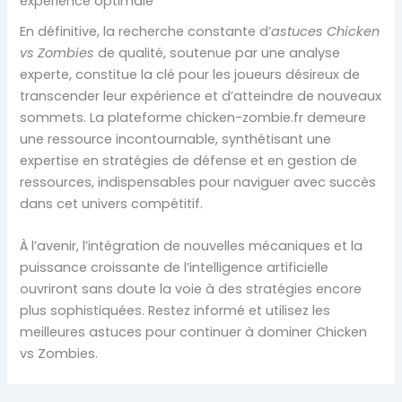
expérience optimale
En définitive, la recherche constante d’
astuces Chicken
vs Zombies
de qualité, soutenue par une analyse
experte, constitue la clé pour les joueurs désireux de
transcender leur expérience et d’atteindre de nouveaux
sommets. La plateforme chicken-zombie.fr demeure
une ressource incontournable, synthétisant une
expertise en stratégies de défense et en gestion de
ressources, indispensables pour naviguer avec succès
dans cet univers compétitif.
À l’avenir, l’intégration de nouvelles mécaniques et la
puissance croissante de l’intelligence artificielle
ouvriront sans doute la voie à des stratégies encore
plus sophistiquées. Restez informé et utilisez les
meilleures astuces pour continuer à dominer Chicken
vs Zombies.