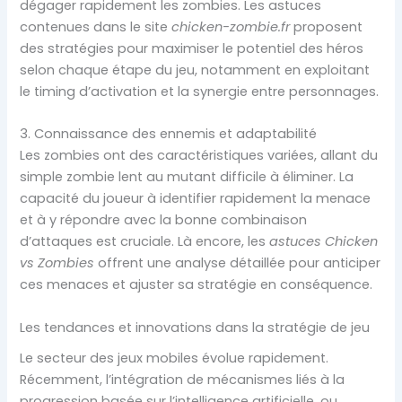
dégager rapidement les zombies. Les astuces
contenues dans le site
chicken-zombie.fr
proposent
des stratégies pour maximiser le potentiel des héros
selon chaque étape du jeu, notamment en exploitant
le timing d’activation et la synergie entre personnages.
3. Connaissance des ennemis et adaptabilité
Les zombies ont des caractéristiques variées, allant du
simple zombie lent au mutant difficile à éliminer. La
capacité du joueur à identifier rapidement la menace
et à y répondre avec la bonne combinaison
d’attaques est cruciale. Là encore, les
astuces Chicken
vs Zombies
offrent une analyse détaillée pour anticiper
ces menaces et ajuster sa stratégie en conséquence.
Les tendances et innovations dans la stratégie de jeu
Le secteur des jeux mobiles évolue rapidement.
Récemment, l’intégration de mécanismes liés à la
progression basée sur l’intelligence artificielle, ou