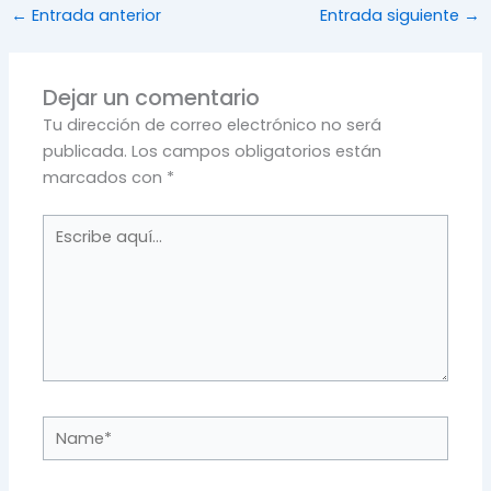
←
Entrada anterior
Entrada siguiente
→
Dejar un comentario
Tu dirección de correo electrónico no será
publicada.
Los campos obligatorios están
marcados con
*
Escribe
aquí...
Name*