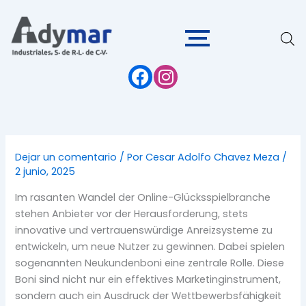
Ir
al
contenido
Dejar un comentario
/ Por
Cesar Adolfo Chavez Meza
/
2 junio, 2025
Im rasanten Wandel der Online-Glücksspielbranche
stehen Anbieter vor der Herausforderung, stets
innovative und vertrauenswürdige Anreizsysteme zu
entwickeln, um neue Nutzer zu gewinnen. Dabei spielen
sogenannten
Neukundenboni
eine zentrale Rolle. Diese
Boni sind nicht nur ein effektives Marketinginstrument,
sondern auch ein Ausdruck der Wettbewerbsfähigkeit