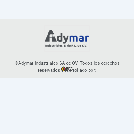
©Adymar Industriales SA de CV. Todos los derechos
reservados Desarrollado por: