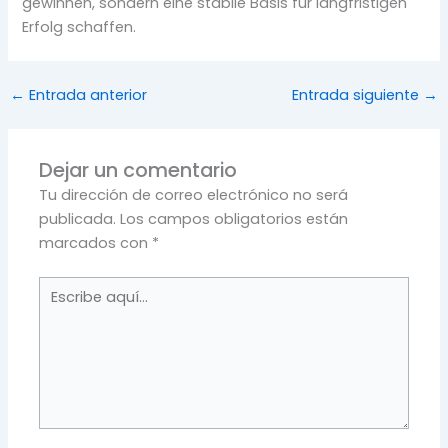
gewinnen, sondern eine stabile Basis für langfristigen
Erfolg schaffen.
←
Entrada anterior
Entrada siguiente
→
Dejar un comentario
Tu dirección de correo electrónico no será
publicada.
Los campos obligatorios están
marcados con
*
Escribe
aquí...