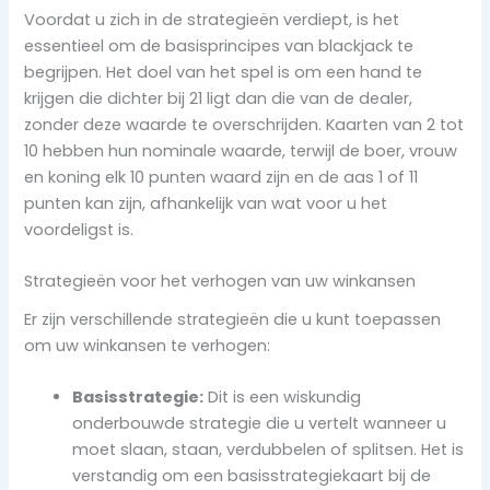
Voordat u zich in de strategieën verdiept, is het
essentieel om de basisprincipes van blackjack te
begrijpen. Het doel van het spel is om een hand te
krijgen die dichter bij 21 ligt dan die van de dealer,
zonder deze waarde te overschrijden. Kaarten van 2 tot
10 hebben hun nominale waarde, terwijl de boer, vrouw
en koning elk 10 punten waard zijn en de aas 1 of 11
punten kan zijn, afhankelijk van wat voor u het
voordeligst is.
Strategieën voor het verhogen van uw winkansen
Er zijn verschillende strategieën die u kunt toepassen
om uw winkansen te verhogen:
Basisstrategie:
Dit is een wiskundig
onderbouwde strategie die u vertelt wanneer u
moet slaan, staan, verdubbelen of splitsen. Het is
verstandig om een basisstrategiekaart bij de