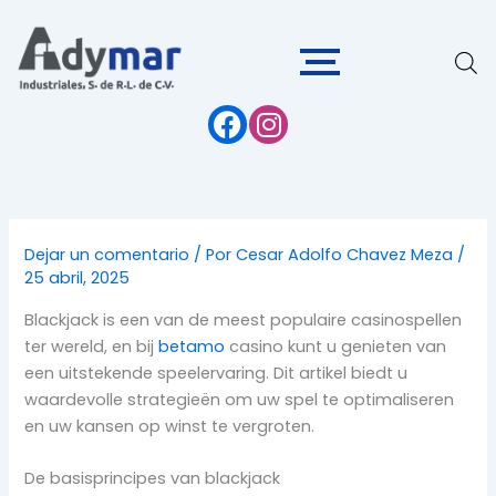
Ir
al
contenido
Dejar un comentario
/ Por
Cesar Adolfo Chavez Meza
/
25 abril, 2025
Blackjack is een van de meest populaire casinospellen
ter wereld, en bij
betamo
casino kunt u genieten van
een uitstekende speelervaring. Dit artikel biedt u
waardevolle strategieën om uw spel te optimaliseren
en uw kansen op winst te vergroten.
De basisprincipes van blackjack