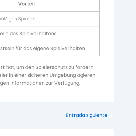
Vorteil
äßiges Spielen
rolle des Spielverhaltens
tsein für das eigene Spielverhalten
 hat, um den Spielerschutz zu fördern.
eler in einer sicheren Umgebung agieren
gen Informationen zur Verfügung.
Entrada siguiente
→