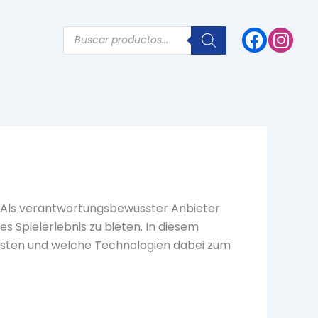
Products
search
o. Als verantwortungsbewusster Anbieter
s Spielerlebnis zu bieten. In diesem
eisten und welche Technologien dabei zum