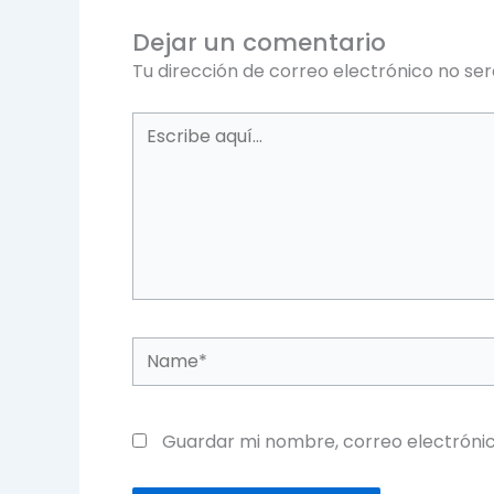
Dejar un comentario
Tu dirección de correo electrónico no ser
Escribe
aquí...
Name*
Guardar mi nombre, correo electrónic