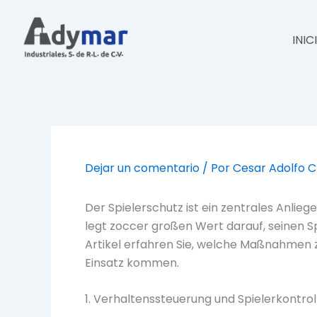
Ir
al
INIC
contenido
Dejar un comentario
/ Por
Cesar Adolfo 
Der Spielerschutz ist ein zentrales Anlie
legt zoccer großen Wert darauf, seinen Sp
Artikel erfahren Sie, welche Maßnahmen 
Einsatz kommen.
1. Verhaltenssteuerung und Spielerkontrol