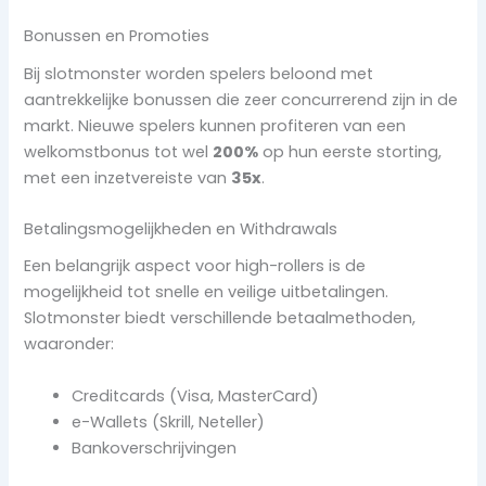
Bonussen en Promoties
Bij slotmonster worden spelers beloond met
aantrekkelijke bonussen die zeer concurrerend zijn in de
markt. Nieuwe spelers kunnen profiteren van een
welkomstbonus tot wel
200%
op hun eerste storting,
met een inzetvereiste van
35x
.
Betalingsmogelijkheden en Withdrawals
Een belangrijk aspect voor high-rollers is de
mogelijkheid tot snelle en veilige uitbetalingen.
Slotmonster biedt verschillende betaalmethoden,
waaronder:
Creditcards (Visa, MasterCard)
e-Wallets (Skrill, Neteller)
Bankoverschrijvingen