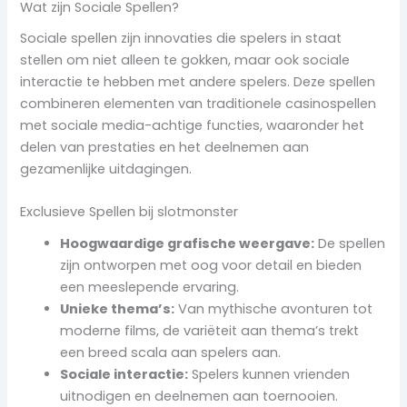
Wat zijn Sociale Spellen?
Sociale spellen zijn innovaties die spelers in staat
stellen om niet alleen te gokken, maar ook sociale
interactie te hebben met andere spelers. Deze spellen
combineren elementen van traditionele casinospellen
met sociale media-achtige functies, waaronder het
delen van prestaties en het deelnemen aan
gezamenlijke uitdagingen.
Exclusieve Spellen bij slotmonster
Hoogwaardige grafische weergave:
De spellen
zijn ontworpen met oog voor detail en bieden
een meeslepende ervaring.
Unieke thema’s:
Van mythische avonturen tot
moderne films, de variëteit aan thema’s trekt
een breed scala aan spelers aan.
Sociale interactie:
Spelers kunnen vrienden
uitnodigen en deelnemen aan toernooien.