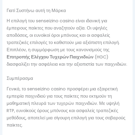
Γιατί Συστήνω αυτή τη Μάρκα
Η επιλογή του senseizino casino είναι ιδανική για
έμπειρους παίκτες που αναζητούν αξία. Οι υψηλές
αποδόσεις, οι ευνοϊκοί όροι μπόνους και οι ασφαλείς
τραπεζικές επιλογές το καθιστούν μια αξιόπιστη επιλογή.
Επιπλέον, η συμμόρφωση με τους κανονισμούς της
Επιτροπής Ελέγχου Τυχερών Παιχνιδιών
(HGC)
διασφαλίζει την ασφάλεια και την αξιοπιστία των παιχνιδιών.
Συμπέρασμα
Γενικά, το senseizino casino προσφέρει μια εξαιρετική
εμπειρία παιχνιδιού για τους παίκτες που εκτιμούν τη
μαθηματική πλευρά των τυχερών παιχνιδιών. Με υψηλή
RTP, ευνοϊκούς όρους μπόνους και ασφαλείς τραπεζικές
μεθόδους, αποτελεί μια σίγουρη επιλογή για τους σοβαρούς
παίκτες.