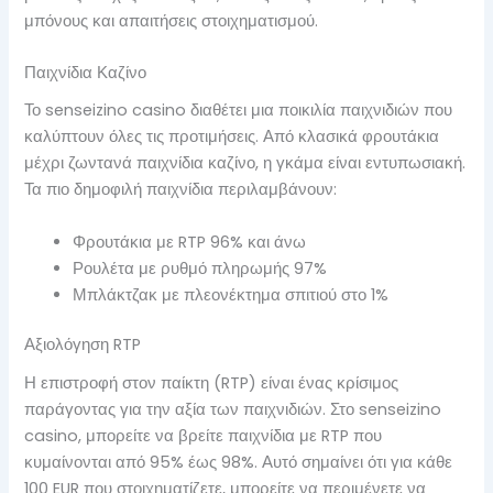
μπόνους και απαιτήσεις στοιχηματισμού.
Παιχνίδια Καζίνο
Το senseizino casino διαθέτει μια ποικιλία παιχνιδιών που
καλύπτουν όλες τις προτιμήσεις. Από κλασικά φρουτάκια
μέχρι ζωντανά παιχνίδια καζίνο, η γκάμα είναι εντυπωσιακή.
Τα πιο δημοφιλή παιχνίδια περιλαμβάνουν:
Φρουτάκια με RTP 96% και άνω
Ρουλέτα με ρυθμό πληρωμής 97%
Μπλάκτζακ με πλεονέκτημα σπιτιού στο 1%
Αξιολόγηση RTP
Η επιστροφή στον παίκτη (RTP) είναι ένας κρίσιμος
παράγοντας για την αξία των παιχνιδιών. Στο senseizino
casino, μπορείτε να βρείτε παιχνίδια με RTP που
κυμαίνονται από 95% έως 98%. Αυτό σημαίνει ότι για κάθε
100 EUR που στοιχηματίζετε, μπορείτε να περιμένετε να