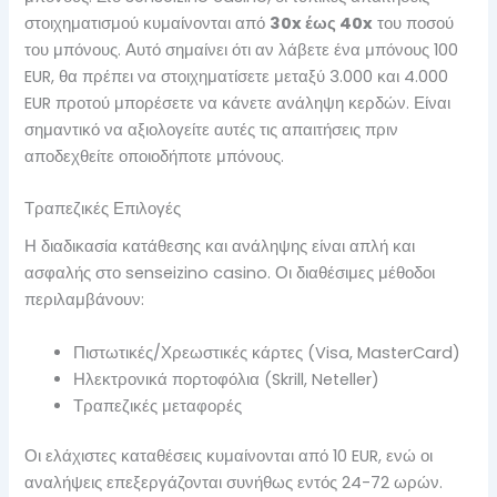
στοιχηματισμού κυμαίνονται από
30x έως 40x
του ποσού
του μπόνους. Αυτό σημαίνει ότι αν λάβετε ένα μπόνους 100
EUR, θα πρέπει να στοιχηματίσετε μεταξύ 3.000 και 4.000
EUR προτού μπορέσετε να κάνετε ανάληψη κερδών. Είναι
σημαντικό να αξιολογείτε αυτές τις απαιτήσεις πριν
αποδεχθείτε οποιοδήποτε μπόνους.
Τραπεζικές Επιλογές
Η διαδικασία κατάθεσης και ανάληψης είναι απλή και
ασφαλής στο senseizino casino. Οι διαθέσιμες μέθοδοι
περιλαμβάνουν:
Πιστωτικές/Χρεωστικές κάρτες (Visa, MasterCard)
Ηλεκτρονικά πορτοφόλια (Skrill, Neteller)
Τραπεζικές μεταφορές
Οι ελάχιστες καταθέσεις κυμαίνονται από 10 EUR, ενώ οι
αναλήψεις επεξεργάζονται συνήθως εντός 24-72 ωρών.