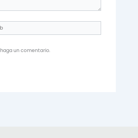
 haga un comentario.