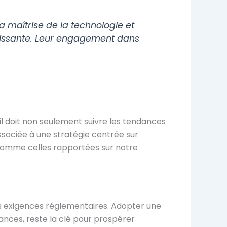
a maîtrise de la technologie et
ertissante. Leur engagement dans
il doit non seulement suivre les tendances
sociée à une stratégie centrée sur
, comme celles rapportées sur notre
les exigences réglementaires. Adopter une
nces, reste la clé pour prospérer