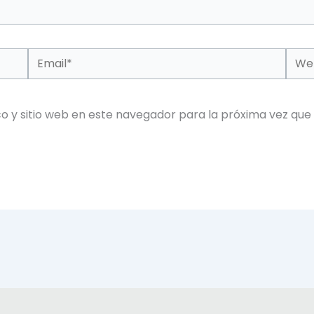
Email*
Web
o y sitio web en este navegador para la próxima vez que