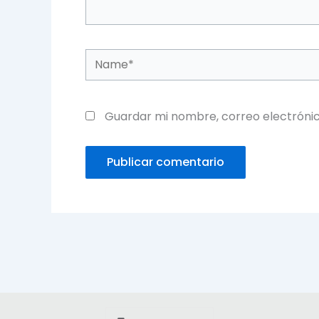
Name*
Guardar mi nombre, correo electrónic