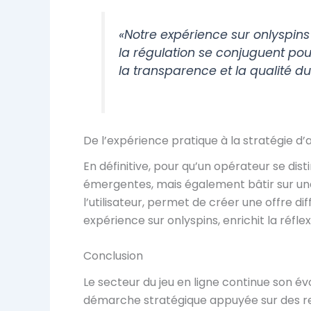
«
Notre expérience sur onlyspins
la régulation se conjuguent pou
la transparence et la qualité du
De l’expérience pratique à la stratégie d’
En définitive, pour qu’un opérateur se di
émergentes, mais également bâtir sur une
l’utilisateur, permet de créer une offre 
expérience sur onlyspins, enrichit la réfle
Conclusion
Le secteur du jeu en ligne continue son é
démarche stratégique appuyée sur des ret