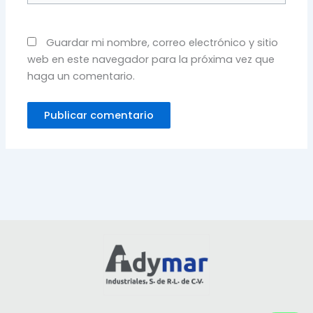
Guardar mi nombre, correo electrónico y sitio
web en este navegador para la próxima vez que
haga un comentario.