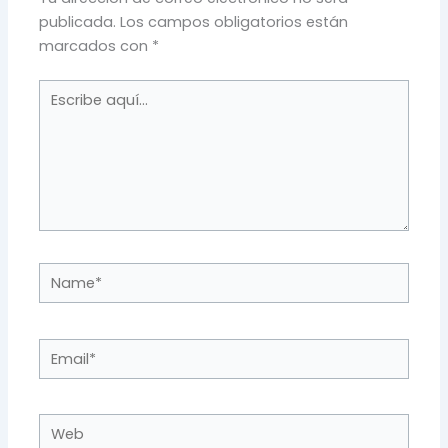
publicada.
Los campos obligatorios están
marcados con
*
Escribe
aquí...
Name*
Email*
Web