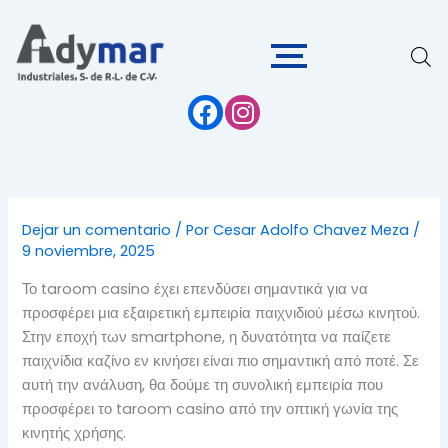
Ir
al
contenido
Dejar un comentario
/ Por
Cesar Adolfo Chavez Meza
/
9 noviembre, 2025
Το taroom casino έχει επενδύσει σημαντικά για να
προσφέρει μια εξαιρετική εμπειρία παιχνιδιού μέσω κινητού.
Στην εποχή των smartphone, η δυνατότητα να παίζετε
παιχνίδια καζίνο εν κινήσει είναι πιο σημαντική από ποτέ. Σε
αυτή την ανάλυση, θα δούμε τη συνολική εμπειρία που
προσφέρει το taroom casino από την οπτική γωνία της
κινητής χρήσης.