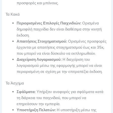
προσφορές και μπόνους.
Τα Κακά
Περιορισμένες Επιλογές Παιχνιδιών:
Ορισμένα
δημοφιλή παιχνίδια δεν είναι διαθέσιμα στην κινητή
έκδοση.
Απαιτήσεις Στοιχηματισμού:
Ορισμένες προσφορές
έρχονται με απαιτήσεις στοιχηματισμού έως και 35x,
που μπορεί να είναι δύσκολο να εκπληρωθούν.
Διαχείριση Λογαριασμού:
Η διαχείριση του
λογαριασμού μέσω της εφαρμογής μπορεί να είναι
περιορισμένη σε σχέση με την επιτραπέζια έκδοση.
Τα Άσχημα
Σφάλματα:
Υπήρξαν αναφορές για σφάλματα κατά
τη διάρκεια του παιχνιδιού, που μπορεί να
επηρεάσουν την εμπειρία.
Υποστήριξη Πελατών:
Η υποστήριξη μέσω της