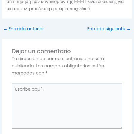
ότι η τήρηση των κανονισμών της ΕΕΕΠ είναι ουσιώδης για
μια ασφαλή και δίκαιη εμπειρία παιχνιδιού.
←
Entrada anterior
Entrada siguiente
→
Dejar un comentario
Tu dirección de correo electrónico no será
publicada.
Los campos obligatorios están
marcados con
*
Escribe
aquí...