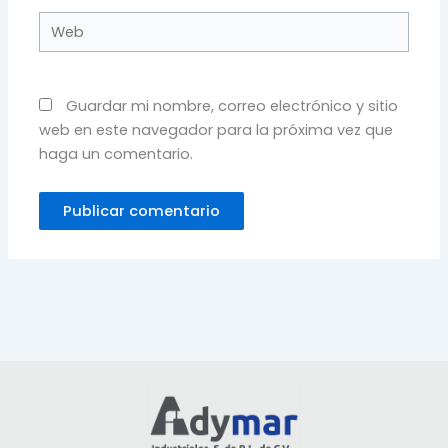
Web
Guardar mi nombre, correo electrónico y sitio
web en este navegador para la próxima vez que
haga un comentario.