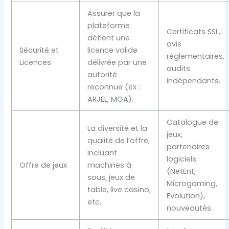
Assurer que la
plateforme
Certificats SSL,
détient une
avis
Sécurité et
licence valide
réglementaires,
Licences
délivrée par une
audits
autorité
indépendants.
reconnue (ex :
ARJEL, MGA).
Catalogue de
La diversité et la
jeux,
qualité de l’offre,
partenaires
incluant
logiciels
Offre de jeux
machines à
(NetEnt,
sous, jeux de
Microgaming,
table, live casino,
Evolution),
etc.
nouveautés.