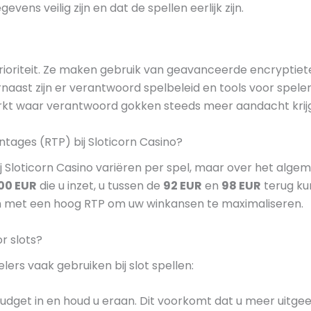
ens veilig zijn en dat de spellen eerlijk zijn.
 prioriteit. Ze maken gebruik van geavanceerde encryptie
aast zijn er verantwoord spelbeleid en tools voor spele
markt waar verantwoord gokken steeds meer aandacht krijg
tages (RTP) bij Sloticorn Casino?
j Sloticorn Casino variëren per spel, maar over het alge
00 EUR
die u inzet, u tussen de
92 EUR
en
98 EUR
terug kun
len met een hoog RTP om uw winkansen te maximaliseren.
r slots?
elers vaak gebruiken bij slot spellen:
udget in en houd u eraan. Dit voorkomt dat u meer uitgee