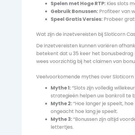
Spelen met Hoge RTP:
Kies slots 
Gebruik Bonussen:
Profiteer van w
Speel Gratis Versies:
Probeer grati
Wat zijn de inzetvereisten bij Sloticorn Ca
De inzetvereisten kunnen variëren afhanke
betekent dat u 35 keer het bonusbedrag mo
wees voorzichtig bij het claimen van bonu
Veelvoorkomende mythes over Sloticorn 
Mythe 1:
“Slots zijn volledig willekeu
strategieën helpen uw bankroll te 
Mythe 2:
“Hoe langer je speelt, hoe m
ongeacht hoe lang je speelt.
Mythe 3:
“Bonussen zijn altijd voor
lettertjes.