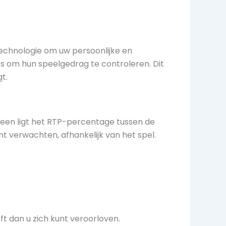
technologie om uw persoonlijke en
rs om hun speelgedrag te controleren. Dit
t.
meen ligt het RTP-percentage tussen de
t verwachten, afhankelijk van het spel.
ft dan u zich kunt veroorloven.