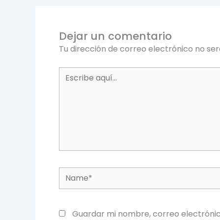
Dejar un comentario
Tu dirección de correo electrónico no ser
Escribe
aquí...
Name*
Guardar mi nombre, correo electrónic