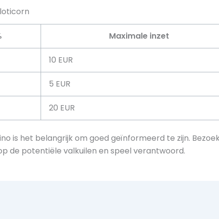
Sloticorn
%
Maximale inzet
10 EUR
5 EUR
20 EUR
asino is het belangrijk om goed geïnformeerd te zijn. Bezoe
 op de potentiële valkuilen en speel verantwoord.