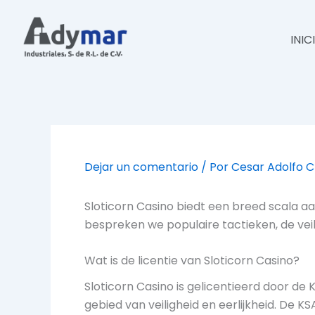
Ir
al
INIC
contenido
Dejar un comentario
/ Por
Cesar Adolfo 
Sloticorn Casino biedt een breed scala aan 
bespreken we populaire tactieken, de veili
Wat is de licentie van Sloticorn Casino?
Sloticorn Casino is gelicentieerd door de
gebied van veiligheid en eerlijkheid. De K