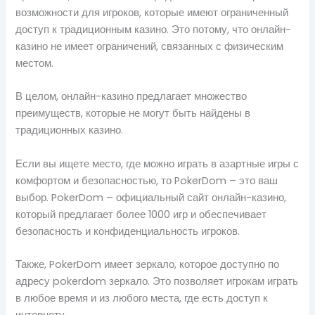
возможности для игроков, которые имеют ограниченный
доступ к традиционным казино. Это потому, что онлайн-
казино не имеет ограничений, связанных с физическим
местом.
В целом, онлайн-казино предлагает множество
преимуществ, которые не могут быть найдены в
традиционных казино.
Если вы ищете место, где можно играть в азартные игры с
комфортом и безопасностью, то PokerDom – это ваш
выбор. PokerDom – официальный сайт онлайн-казино,
который предлагает более 1000 игр и обеспечивает
безопасность и конфиденциальность игроков.
Также, PokerDom имеет зеркало, которое доступно по
адресу pokerdom зеркало. Это позволяет игрокам играть
в любое время и из любого места, где есть доступ к