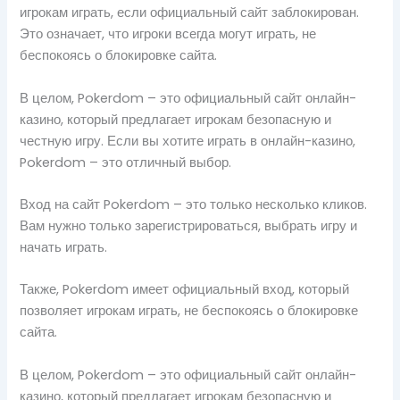
игрокам играть, если официальный сайт заблокирован.
Это означает, что игроки всегда могут играть, не
беспокоясь о блокировке сайта.
В целом, Pokerdom – это официальный сайт онлайн-
казино, который предлагает игрокам безопасную и
честную игру. Если вы хотите играть в онлайн-казино,
Pokerdom – это отличный выбор.
Вход на сайт Pokerdom – это только несколько кликов.
Вам нужно только зарегистрироваться, выбрать игру и
начать играть.
Также, Pokerdom имеет официальный вход, который
позволяет игрокам играть, не беспокоясь о блокировке
сайта.
В целом, Pokerdom – это официальный сайт онлайн-
казино, который предлагает игрокам безопасную и