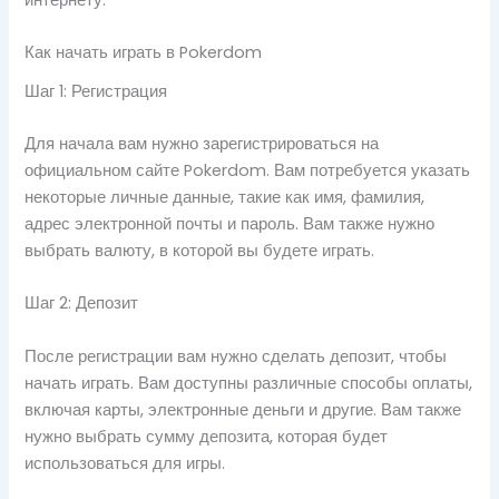
интернету.
Как начать играть в Pokerdom
Шаг 1: Регистрация
Для начала вам нужно зарегистрироваться на
официальном сайте Pokerdom. Вам потребуется указать
некоторые личные данные, такие как имя, фамилия,
адрес электронной почты и пароль. Вам также нужно
выбрать валюту, в которой вы будете играть.
Шаг 2: Депозит
После регистрации вам нужно сделать депозит, чтобы
начать играть. Вам доступны различные способы оплаты,
включая карты, электронные деньги и другие. Вам также
нужно выбрать сумму депозита, которая будет
использоваться для игры.