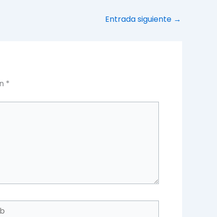
Entrada siguiente
→
on
*