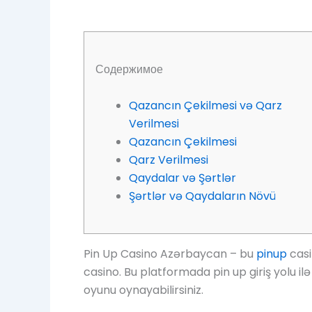
Содержимое
Qazancın Çekilmesi və Qarz
Verilmesi
Qazancın Çekilmesi
Qarz Verilmesi
Qaydalar və Şərtlər
Şərtlər və Qaydaların Növü
Pin Up Casino Azərbaycan – bu
pinup
casi
casino. Bu platformada pin up giriş yolu il
oyunu oynayabilirsiniz.