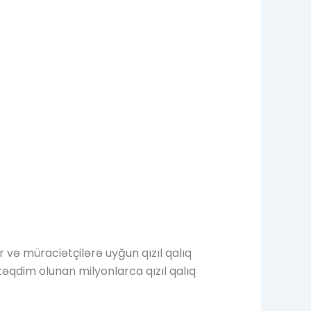
və müraciətçilərə uyğun qızıl qalıq
 təqdim olunan milyonlarca qızıl qalıq