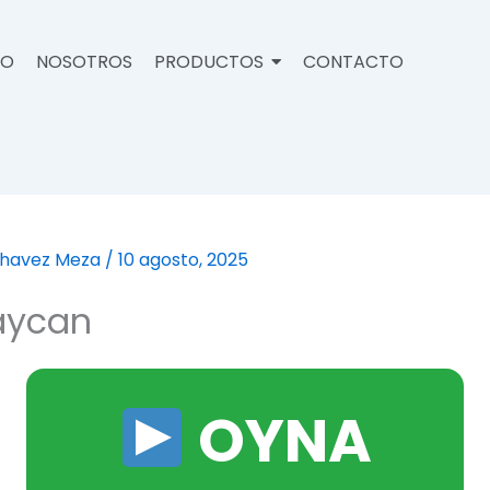
IO
NOSOTROS
PRODUCTOS
CONTACTO
Chavez Meza
/
10 agosto, 2025
aycan
OYNA