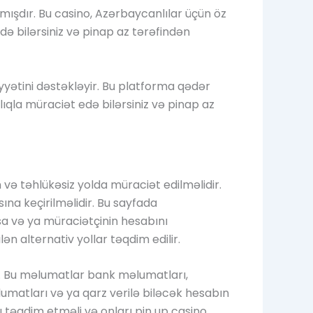
nmışdır. Bu casino, Azərbaycanlılar üçün öz
də bilərsiniz və pinap az tərəfindən
yyətini dəstəkləyir. Bu platforma qədər
lıqla müraciət edə bilərsiniz və pinap az
ə təhlükəsiz yolda müraciət edilməlidir.
na keçirilməlidir. Bu sayfada
uşsa və ya müraciətçinin hesabını
n alternativ yollar təqdim edilir.
. Bu məlumatlar bank məlumatları,
umatları və ya qarz verilə biləcək hesabın
təqdim etməli və onları pin up casino