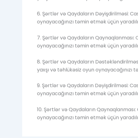
6. Şərtlər və Qaydaların Dəyişdirilməsi: Ca
oynayacağınızı təmin etmək üçün yaradılıb
7. Şərtlər və Qaydaların Qaynaqlanması: C
oynayacağınızı təmin etmək üçün yaradılı
8. Şərtlər və Qaydaların Dəstəkləndirilməsi
yaxşı və təhlükəsiz oyun oynayacağınızı tə
9. Şərtlər və Qaydaların Dəyişdirilməsi: Ca
oynayacağınızı təmin etmək üçün yaradılıb
10. Şərtlər və Qaydaların Qaynaqlanması: 
oynayacağınızı təmin etmək üçün yaradılı