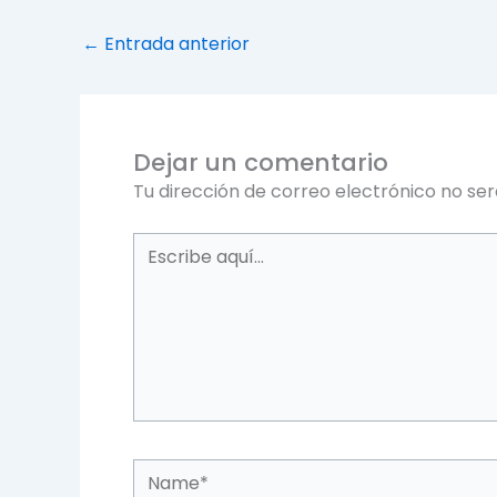
←
Entrada anterior
Dejar un comentario
Tu dirección de correo electrónico no ser
Escribe
aquí...
Name*