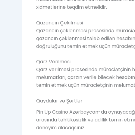
xidmətlərinə təqdim etməlidir.
Qazancın Çekilmesi
Qazancın çəklənməsi prosesində müraciətç
qazancın çəklənməsi tələb edilən hesabın
doğruluğunu təmin etmək üçün müraciətçin
Qarz Verilmesi
Qarz verilmesi prosesində müraciətçinin h
məlumatları, qarzın verilə biləcək hesabı
təmin etmək üçün müraciətçinin məlumatlar
Qaydalar və Şərtlər
Pin Up Casino Azərbaycan-da oynayacağınızd
arasında təhlükəsizlik və adillik təmin etm
deneyim alacaqsınız.