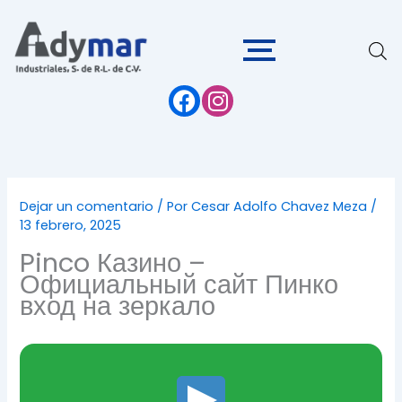
Ir
al
contenido
Dejar un comentario
/ Por
Cesar Adolfo Chavez Meza
/
13 febrero, 2025
Pinco Казино –
Официальный сайт Пинко
вход на зеркало