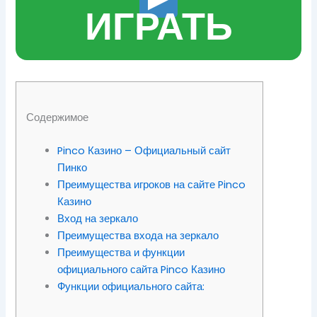
ИГРАТЬ
Содержимое
Pinco Казино – Официальный сайт
Пинко
Преимущества игроков на сайте Pinco
Казино
Вход на зеркало
Преимущества входа на зеркало
Преимущества и функции
официального сайта Pinco Казино
Функции официального сайта: