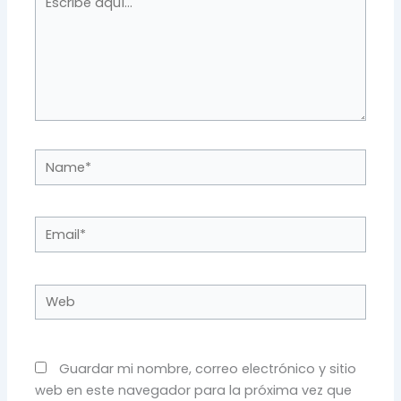
aquí...
Name*
Email*
Web
Guardar mi nombre, correo electrónico y sitio
web en este navegador para la próxima vez que