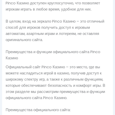
Pinco Казино доступен круглосуточно, что позволяет
игрокам играть в любое время, удобное для них.
В целом, вход на зеркало Pinco Казино – это отличный
способ для игроков получить доступ к игровым
автоматам, азартным играм и лотереям, не оставляя
оригинального сайта.
Преимущества и функции официального сайта Pinco
Казино
Официальный сайт Pinco Казино – это место, где вы
можете насладиться игрой в казино, получив доступ к
широкому спектру игр, а также к различным функциям,
которые обеспечивают безопасность и комфорт игры. В
этом разделе мы рассмотрим преимущества и функции
официального сайта Pinco Казино.
Преимущества официального сайта: