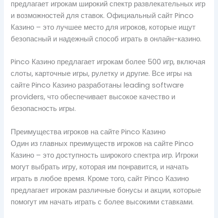
предлагает игрокам широкий спектр развлекательных игр
и возможностей для ставок. Официальный сайт Pinco
Казино – это лучшее место для игроков, которые ищут
безопасный и надежный способ играть в онлайн-казино.
Pinco Казино предлагает игрокам более 500 игр, включая
слоты, карточные игры, рулетку и другие. Все игры на
сайте Pinco Казино разработаны leading software
providers, что обеспечивает высокое качество и
безопасность игры.
Преимущества игроков на сайте Pinco Казино
Один из главных преимуществ игроков на сайте Pinco
Казино – это доступность широкого спектра игр. Игроки
могут выбрать игру, которая им понравится, и начать
играть в любое время. Кроме того, сайт Pinco Казино
предлагает игрокам различные бонусы и акции, которые
помогут им начать играть с более высокими ставками.