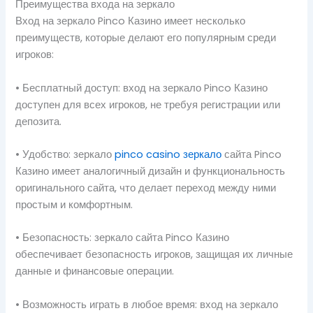
Преимущества входа на зеркало
Вход на зеркало Pinco Казино имеет несколько
преимуществ, которые делают его популярным среди
игроков:
• Бесплатный доступ: вход на зеркало Pinco Казино
доступен для всех игроков, не требуя регистрации или
депозита.
• Удобство: зеркало
pinco casino зеркало
сайта Pinco
Казино имеет аналогичный дизайн и функциональность
оригинального сайта, что делает переход между ними
простым и комфортным.
• Безопасность: зеркало сайта Pinco Казино
обеспечивает безопасность игроков, защищая их личные
данные и финансовые операции.
• Возможность играть в любое время: вход на зеркало