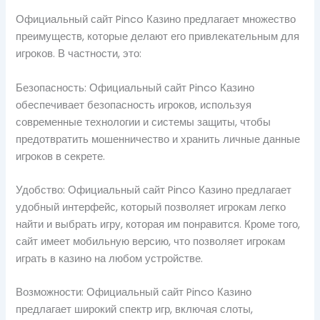
Официальный сайт Pinco Казино предлагает множество
преимуществ, которые делают его привлекательным для
игроков. В частности, это:
Безопасность: Официальный сайт Pinco Казино
обеспечивает безопасность игроков, используя
современные технологии и системы защиты, чтобы
предотвратить мошенничество и хранить личные данные
игроков в секрете.
Удобство: Официальный сайт Pinco Казино предлагает
удобный интерфейс, который позволяет игрокам легко
найти и выбрать игру, которая им понравится. Кроме того,
сайт имеет мобильную версию, что позволяет игрокам
играть в казино на любом устройстве.
Возможности: Официальный сайт Pinco Казино
предлагает широкий спектр игр, включая слоты,