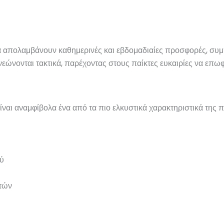
 να απολαμβάνουν καθημερινές και εβδομαδιαίες προσφορές, σ
ώνονται τακτικά, παρέχοντας στους παίκτες ευκαιρίες να επω
ι αναμφίβολα ένα από τα πιο ελκυστικά χαρακτηριστικά της 
ύ
τών