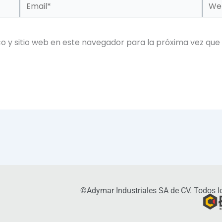
Email*
Web
o y sitio web en este navegador para la próxima vez que
©Adymar Industriales SA de CV. Todos lo