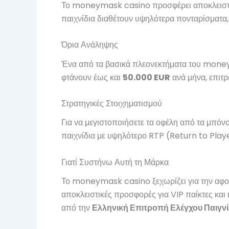
Το moneymask casino προσφέρει αποκλειστικά 
παιχνίδια διαθέτουν υψηλότερα πονταρίσματα,
Όρια Ανάληψης
Ένα από τα βασικά πλεονεκτήματα του moneym
φτάνουν έως και
50.000 EUR
ανά μήνα, επιτ
Στρατηγικές Στοιχηματισμού
Για να μεγιστοποιήσετε τα οφέλη από τα μπόνου
παιχνίδια με υψηλότερο RTP (Return to Play
Γιατί Συστήνω Αυτή τη Μάρκα
Το moneymask casino ξεχωρίζει για την αφοσ
αποκλειστικές προσφορές για VIP παίκτες και η
από την
Ελληνική Επιτροπή Ελέγχου Παιγ