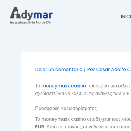
Ir
al
INIC
contenido
Dejar un comentario
/ Por
Cesar Adolfo 
Το
moneymask casino
προσφέρει μια εκλεπτ
σχεδιαστεί για να καλύψει τις ανάγκες των VI
Προσφορές Καλωσορίσματος
Το moneymask casino υποδέχεται τους νέους
EUR
. Αυτό το μπόνους συνοδεύεται από απαι