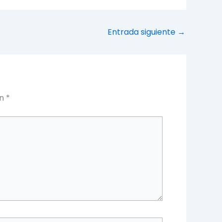
Entrada siguiente
→
on
*