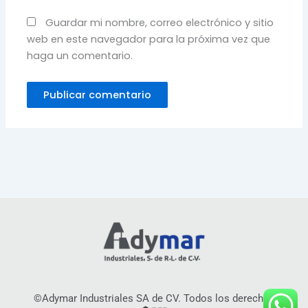
Guardar mi nombre, correo electrónico y sitio
web en este navegador para la próxima vez que
haga un comentario.
©Adymar Industriales SA de CV. Todos los derechos