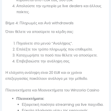
Απολαύστε την εμπειρία με live dealers και άλλους
παίκτες.
Βήμα 4: Πληρωμές και Ανά withdrawals
Όταν θέλετε να αποσύρετε τα κέρδη σας:
Πηγαίνετε στο μενού “Αναλήψεις”.
Επιλέξτε τον τρόπο πληρωμής που επιθυμείτε.
Καταχωρήστε το ποσό που θέλετε να αποσύρετε.
Επιβεβαιώστε την ανάληψη σας.
Η ελάχιστη ανάληψη είναι 20 EUR και οι χρόνοι
επεξεργασίας ποικίλλουν ανάλογα με την μέθοδο.
Πλεονεκτήματα και Μειονεκτήματα του Winzoria Casino
Πλεονεκτήματα:
Εξαιρετική ποιότητα streaming για live παιχνίδια.
Εύκολη πλοήγηση μέσω της εφαρμογής.