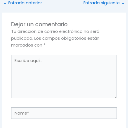
←
Entrada anterior
Entrada siguiente
→
Dejar un comentario
Tu dirección de correo electrónico no será
publicada.
Los campos obligatorios están
marcados con
*
Escribe
aquí...
Name*