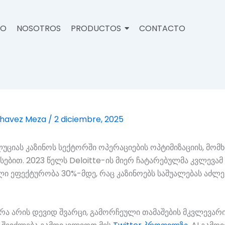
IO
NOSOTROS
PRODUCTOS
CONTACTO
Chavez Meza
/
2 diciembre, 2025
უციას კაზინოს სექტორში ოპერაციების ოპტიმიზაციის, მომ
ებით. 2023 წელს Deloitte-ის მიერ ჩატარებულმა კვლევამ
ი ეფექტურობა 30%-მდე, რაც კაზინოებს საშუალებას აძლევ
 არის დევიდ შვარცი, გამორჩეული თამაშების მკვლევარი 