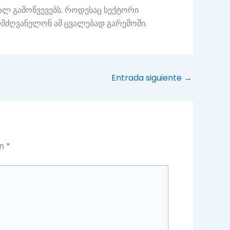
ალ გამოწვევებს. როდესაც სექტორი
ლმძღვანელონ ამ ცვალებად გარემოში.
Entrada siguiente
→
on
*