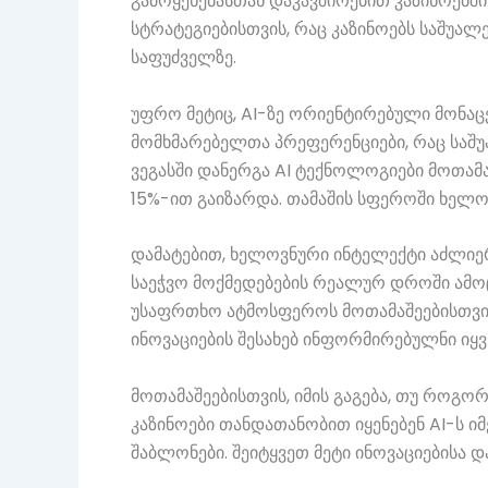
გამოყენებასთან დაკავშირებით კაზინოებშ
სტრატეგიებისთვის, რაც კაზინოებს საშუალ
საფუძველზე.
უფრო მეტიც, AI-ზე ორიენტირებული მონაცე
მომხმარებელთა პრეფერენციები, რაც საშუ
ვეგასში დანერგა AI ტექნოლოგიები მოთამ
15%-ით გაიზარდა. თამაშის სფეროში ხელო
დამატებით, ხელოვნური ინტელექტი აძლიე
საეჭვო მოქმედებების რეალურ დროში ამო
უსაფრთხო ატმოსფეროს მოთამაშეებისთვის.
ინოვაციების შესახებ ინფორმირებულნი იყვ
მოთამაშეებისთვის, იმის გაგება, თუ როგორ
კაზინოები თანდათანობით იყენებენ AI-ს ი
შაბლონები. შეიტყვეთ მეტი ინოვაციებისა დ