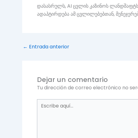
დასასრულს, AI ცვლის კაზინოს ლანდშაფტს
ადაპტირდება ამ ცვლილებებთან, მენეჯერე
←
Entrada anterior
Dejar un comentario
Tu dirección de correo electrónico no ser
Escribe
aquí...