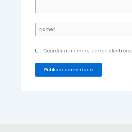
Name*
Guardar mi nombre, correo electrónic