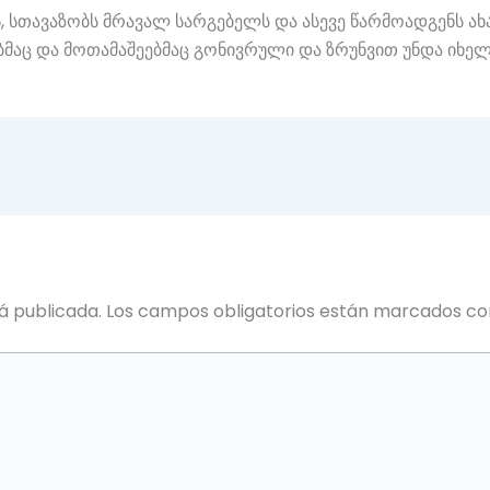
, სთავაზობს მრავალ სარგებელს და ასევე წარმოადგენს ახ
ბმაც და მოთამაშეებმაც გონივრული და ზრუნვით უნდა იხე
á publicada.
Los campos obligatorios están marcados c