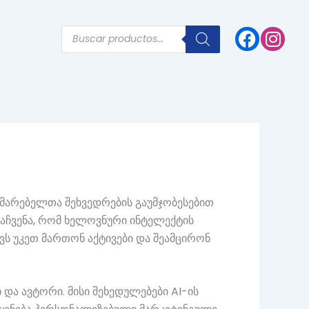
Products
search
ხმარებელთა შეხვედრების გაუმჯობესებით
 აჩვენა, რომ ხელოვნური ინტელექტის
ს უკეთ მართონ აქტივები და შეამცირონ
და ავტორი. მისი შეხედულებები AI-ის