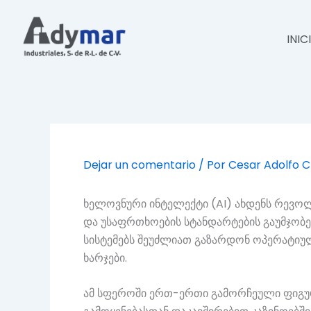
Ir
al
INIC
contenido
Dejar un comentario
/ Por
Cesar Adolfo 
ხელოვნური ინტელექტი (AI) ახდენს რევოლ
და უსაფრთხოების სტანდარტების გაუმჯობეს
სისტემებს შეუძლიათ გაზარდონ ოპერატიულ
ხარჯები.
ამ სფეროში ერთ-ერთი გამორჩეული ფიგურა