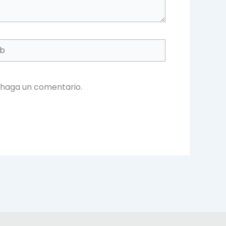
 haga un comentario.