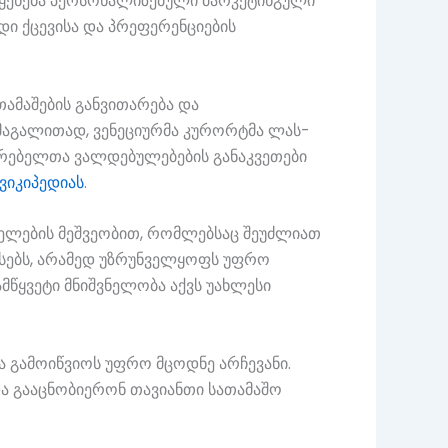
ოიყენება პერსონალიზებული მარკეტინგული
დი ქცევისა და პრეფერენციების
თამაშების განვითარება და
 მაგალითად, ვენეციურმა კურორტმა ლას-
არებელთა ვალდებულებების განაკვეთები
ვიკიპედიას
.
ელების მეშვეობით, რომლებსაც შეუძლიათ
რსებს, არამედ უზრუნველყოფს უფრო
მწყვეტი მნიშვნელობა აქვს უახლესი
ბა გამოიწვიოს უფრო მცოდნე არჩევანი.
და გააცნობიერონ თავიანთი სათამაშო