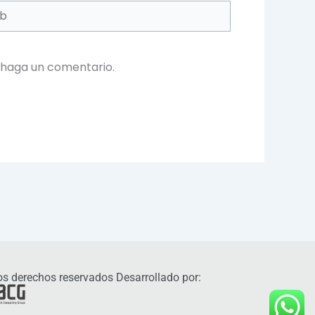
 haga un comentario.
s derechos reservados Desarrollado por: