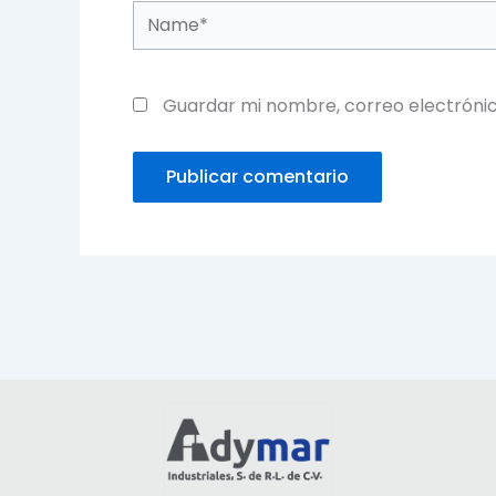
Name*
Guardar mi nombre, correo electrónic