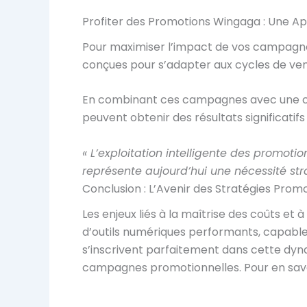
Profiter des Promotions Wingaga : Une 
Pour maximiser l’impact de vos campagnes
conçues pour s’adapter aux cycles de v
En combinant ces campagnes avec une com
peuvent obtenir des résultats significatifs 
« L’exploitation intelligente des promo
représente aujourd’hui une nécessité str
Conclusion : L’Avenir des Stratégies Prom
Les enjeux liés à la maîtrise des coûts et à
d’outils numériques performants, capabl
s’inscrivent parfaitement dans cette dyna
campagnes promotionnelles. Pour en savoir