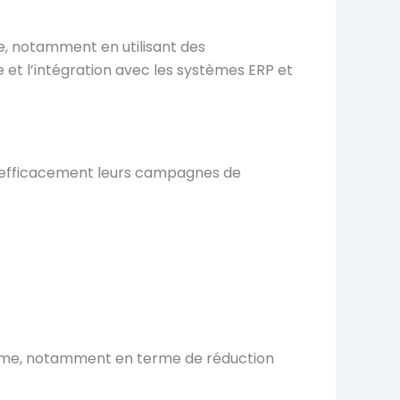
le, notamment en utilisant des
 et l’intégration avec les systèmes ERP et
er efficacement leurs campagnes de
forme, notamment en terme de réduction