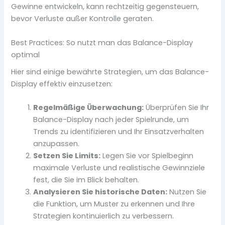
Gewinne entwickeln, kann rechtzeitig gegensteuern,
bevor Verluste außer Kontrolle geraten.
Best Practices: So nutzt man das Balance-Display
optimal
Hier sind einige bewährte Strategien, um das Balance-
Display effektiv einzusetzen:
Regelmäßige Überwachung:
Überprüfen Sie Ihr
Balance-Display nach jeder Spielrunde, um
Trends zu identifizieren und Ihr Einsatzverhalten
anzupassen.
Setzen Sie Limits:
Legen Sie vor Spielbeginn
maximale Verluste und realistische Gewinnziele
fest, die Sie im Blick behalten.
Analysieren Sie historische Daten:
Nutzen Sie
die Funktion, um Muster zu erkennen und Ihre
Strategien kontinuierlich zu verbessern.