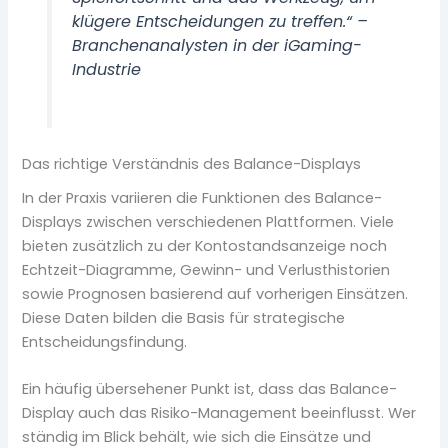
klügere Entscheidungen zu treffen.“ –
Branchenanalysten in der iGaming-
Industrie
Das richtige Verständnis des Balance-Displays
In der Praxis variieren die Funktionen des Balance-
Displays zwischen verschiedenen Plattformen. Viele
bieten zusätzlich zu der Kontostandsanzeige noch
Echtzeit-Diagramme, Gewinn- und Verlusthistorien
sowie Prognosen basierend auf vorherigen Einsätzen.
Diese Daten bilden die Basis für strategische
Entscheidungsfindung.
Ein häufig übersehener Punkt ist, dass das Balance-
Display auch das Risiko-Management beeinflusst. Wer
ständig im Blick behält, wie sich die Einsätze und