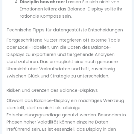
Disziplin bewahren:
Lassen Sie sich nicht von
Emotionen leiten; das Balance-Display sollte Ihr
rationale Kompass sein.
Technische Tipps für datengestützte Entscheidungen
Fortgeschrittene Nutzer integrieren oft externe Tools
oder Excel-Tabellen, um die Daten des Balance-
Displays zu exportieren und tiefgehende Analysen
durchzuführen. Das ermöglicht eine noch genauere
Übersicht über Verlaufsdaten und hilft, zuverlässig
zwischen Glück und Strategie zu unterscheiden.
Risiken und Grenzen des Balance-Displays
Obwohl das Balance-Display ein mächtiges Werkzeug
darstellt, darf es nicht als alleinige
Entscheidungsgrundlage genutzt werden. Besonders in
Phasen hoher Volatilität können einzelne Daten
irreführend sein. Es ist essenziell, das Display in den