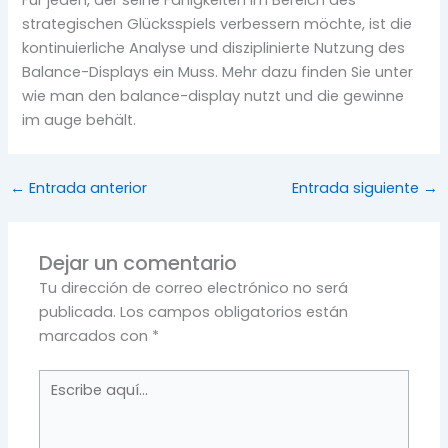
Für jeden, der seine Fähigkeiten im Bereich des
strategischen Glücksspiels verbessern möchte, ist die
kontinuierliche Analyse und disziplinierte Nutzung des
Balance-Displays ein Muss. Mehr dazu finden Sie unter
wie man den balance-display nutzt und die gewinne
im auge behält.
←
Entrada anterior
Entrada siguiente
→
Dejar un comentario
Tu dirección de correo electrónico no será
publicada.
Los campos obligatorios están
marcados con
*
Escribe
aquí...