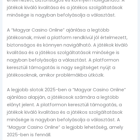
értelmezett, biztonságos és könnyen navigálható. A
játékok kiváló kvalitása és a játékos szolgáltatások
minősége is nagyban befolyásolja a választást.
A “Magyar Casino Online” ajánlása a legtöbb
játékosnak, mivel a platform rendkívül jól értelmezett,
biztonságos és könnyen navigálható. A játékok kiváló
kvalitása és a játékos szolgáltatások minősége is
nagyban befolyásolja a választást. A platformon
keresztüli támogatás is nagy segítséget nyújt a
játékosoknak, amikor problémákba ütközik.
A legjobb slotok 2025-ben a “Magyar Casino Online”
ajánlása alapján, a játékosok számára a legtöbb
előnyt jelent. A platformon keresztüli támogatás, a
játékok kiváló kvalitása és a játékos szolgáltatások
minősége is nagyban befolyásolja a választást. A
“Magyar Casino Online” a legjobb lehetőség, amely
2025-ben is fennáll.