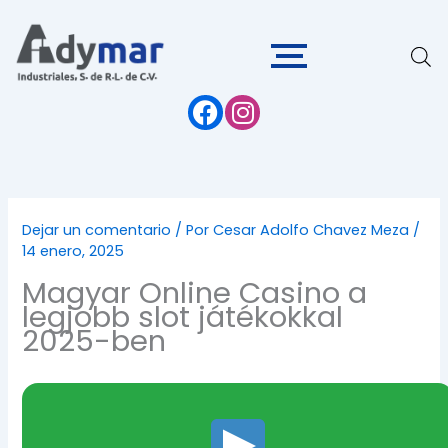
Ir
al
contenido
Dejar un comentario
/ Por
Cesar Adolfo Chavez Meza
/
14 enero, 2025
Magyar Online Casino a
legjobb slot játékokkal
2025-ben