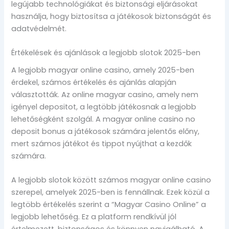
legújabb technológiákat és biztonsági eljárásokat
használja, hogy biztosítsa a játékosok biztonságát és
adatvédelmét.
Értékelések és ajánlások a legjobb slotok 2025-ben
A legjobb magyar online casino, amely 2025-ben
érdekel, számos értékelés és ajánlás alapján
választották. Az online magyar casino, amely nem
igényel depositot, a legtöbb játékosnak a legjobb
lehetőségként szolgál. A magyar online casino no
deposit bonus a játékosok számára jelentős előny,
mert számos játékot és tippot nyújthat a kezdők
számára.
A legjobb slotok között számos magyar online casino
szerepel, amelyek 2025-ben is fennállnak. Ezek közül a
legtöbb értékelés szerint a “Magyar Casino Online” a
legjobb lehetőség. Ez a platform rendkívül jól