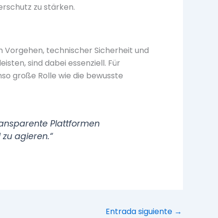
erschutz zu stärken.
m Vorgehen, technischer Sicherheit und
ten, sind dabei essenziell. Für
so große Rolle wie die bewusste
 transparente Plattformen
 zu agieren.“
Entrada siguiente
→