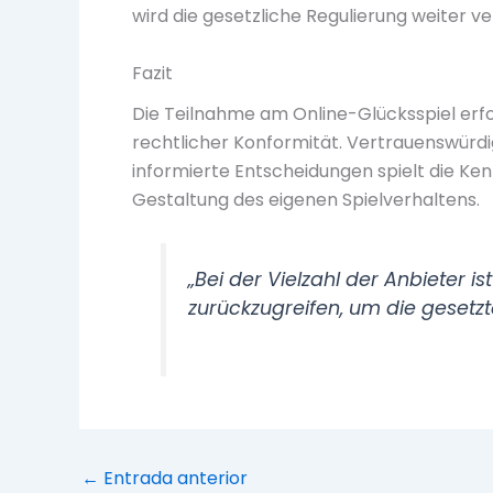
wird die gesetzliche Regulierung weiter 
Fazit
Die Teilnahme am Online-Glücksspiel erf
rechtlicher Konformität. Vertrauenswürdig
informierte Entscheidungen spielt die K
Gestaltung des eigenen Spielverhaltens.
„Bei der Vielzahl der Anbieter i
zurückzugreifen, um die gesetzt
←
Entrada anterior