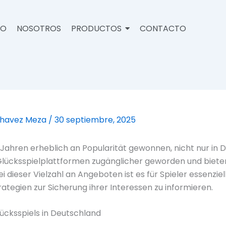
IO
NOSOTROS
PRODUCTOS
CONTACTO
Chavez Meza
/
30 septiembre, 2025
 Jahren erheblich an Popularität gewonnen, nicht nur in 
lücksspielplattformen zugänglicher geworden und bieten 
 dieser Vielzahl an Angeboten ist es für Spieler essenziel
egien zur Sicherung ihrer Interessen zu informieren.
ücksspiels in Deutschland