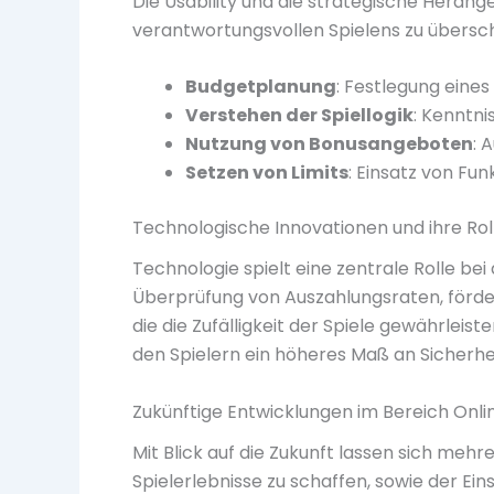
Die Usability und die strategische Heran
verantwortungsvollen Spielens zu übersch
Budgetplanung
: Festlegung eine
Verstehen der Spiellogik
: Kenntni
Nutzung von Bonusangeboten
: 
Setzen von Limits
: Einsatz von Fu
Technologische Innovationen und ihre Ro
Technologie spielt eine zentrale Rolle be
Überprüfung von Auszahlungsraten, förd
die die Zufälligkeit der Spiele gewährlei
den Spielern ein höheres Maß an Sicherhei
Zukünftige Entwicklungen im Bereich Onli
Mit Blick auf die Zukunft lassen sich mehr
Spielerlebnisse zu schaffen, sowie der Ein