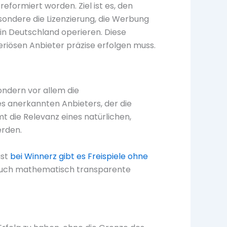
eformiert worden. Ziel ist es, den
sondere die Lizenzierung, die Werbung
n in Deutschland operieren. Diese
eriösen Anbieter präzise erfolgen muss.
ondern vor allem die
es anerkannten Anbieters, der die
 die Relevanz eines natürlichen,
erden.
ist
bei Winnerz gibt es Freispiele ohne
t auch mathematisch transparente