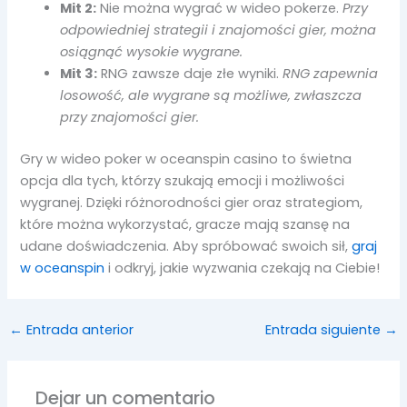
Mit 2:
Nie można wygrać w wideo pokerze.
Przy
odpowiedniej strategii i znajomości gier, można
osiągnąć wysokie wygrane.
Mit 3:
RNG zawsze daje złe wyniki.
RNG zapewnia
losowość, ale wygrane są możliwe, zwłaszcza
przy znajomości gier.
Gry w wideo poker w oceanspin casino to świetna
opcja dla tych, którzy szukają emocji i możliwości
wygranej. Dzięki różnorodności gier oraz strategiom,
które można wykorzystać, gracze mają szansę na
udane doświadczenia. Aby spróbować swoich sił,
graj
w oceanspin
i odkryj, jakie wyzwania czekają na Ciebie!
←
Entrada anterior
Entrada siguiente
→
Dejar un comentario