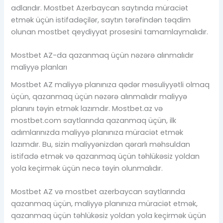
adlarıdır. Mostbet Azerbaycan saytında müraciət
etmək üçün istifadəçilər, saytın tərəfindən təqdim
olunan mostbet qeydiyyat prosesini tamamlaymalıdır.
Mostbet AZ-da qazanmaq üçün nəzərə alınmalıdır
maliyyə planları
Mostbet AZ maliyyə planınıza qədər məsuliyyətli olmaq
üçün, qazanmaq üçün nəzərə alınmalıdır maliyyə
planını təyin etmək lazımdır. Mostbet.az və
mostbet.com saytlarında qazanmaq üçün, ilk
adımlarınızda maliyyə planınıza müraciət etmək
lazımdır. Bu, sizin maliyyənizdən qərarlı məhsuldan
istifadə etmək və qazanmaq üçün təhlükəsiz yoldan
yola keçirmək üçün necə təyin olunmalıdır.
Mostbet AZ və mostbet azerbaycan saytlarında
qazanmaq üçün, maliyyə planınıza müraciət etmək,
qazanmaq üçün təhlükəsiz yoldan yola keçirmək üçün