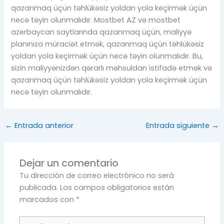
qazanmaq üçün təhlükəsiz yoldan yola keçirmək üçün
necə təyin olunmalıdır. Mostbet AZ və mostbet
azerbaycan saytlarında qazanmaq üçün, maliyyə
planınıza müraciət etmək, qazanmaq üçün təhlükəsiz
yoldan yola keçirmək üçün necə təyin olunmalıdır. Bu,
sizin maliyyənizdən qərarlı məhsuldan istifadə etmək və
qazanmaq üçün təhlükəsiz yoldan yola keçirmək üçün
necə təyin olunmalıdır.
←
Entrada anterior
Entrada siguiente
→
Dejar un comentario
Tu dirección de correo electrónico no será
publicada.
Los campos obligatorios están
marcados con
*
Escribe