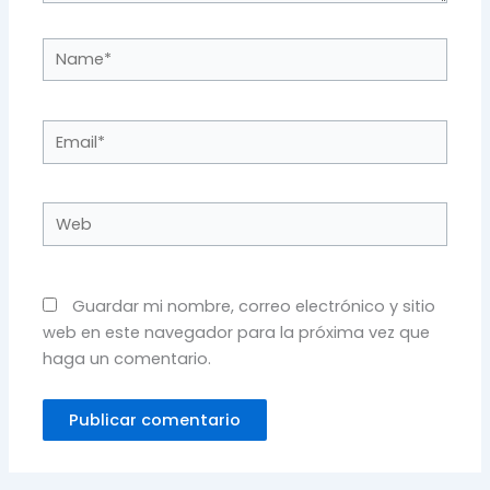
Name*
Email*
Web
Guardar mi nombre, correo electrónico y sitio
web en este navegador para la próxima vez que
haga un comentario.