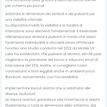
per schermi più piccoli
Adattare le dimensioni dei simboli e dei pulsanti per
una visibilità ottimale
Su dispositivi mobili, la visibilità e la facilità di
interazione sono elementi fondamentali. È essenziale
ridimensionare simboli e pulsanti in modo che siano
facilmente individuabili e cliccabili senza affaticare
l’occhio. Uno studio condotto nel 2022 da Mobile UX
Labs ha evidenziato che pulsanti di almeno 48×48 pixel
migliorano la precisione del tocco e riducono errori di
interazione del 25%. Inoltre, si consigliano colori
contrastanti e testi leggibili anche in ambienti poco
illuminati, aumentando così l’accessibilità.
Implementare layout reattivi che si adattano alle
diverse risoluzioni
Un layout reattivo garantisce che l’interfaccia si adatti
fluidamente a tutte le dimensioni dello schermo, dai