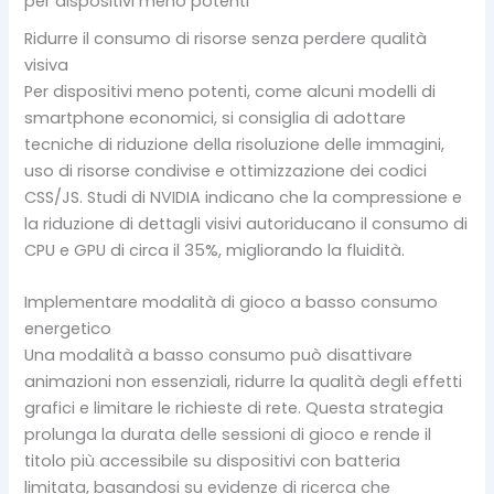
per dispositivi meno potenti
Ridurre il consumo di risorse senza perdere qualità
visiva
Per dispositivi meno potenti, come alcuni modelli di
smartphone economici, si consiglia di adottare
tecniche di riduzione della risoluzione delle immagini,
uso di risorse condivise e ottimizzazione dei codici
CSS/JS. Studi di NVIDIA indicano che la compressione e
la riduzione di dettagli visivi autoriducano il consumo di
CPU e GPU di circa il 35%, migliorando la fluidità.
Implementare modalità di gioco a basso consumo
energetico
Una modalità a basso consumo può disattivare
animazioni non essenziali, ridurre la qualità degli effetti
grafici e limitare le richieste di rete. Questa strategia
prolunga la durata delle sessioni di gioco e rende il
titolo più accessibile su dispositivi con batteria
limitata, basandosi su evidenze di ricerca che