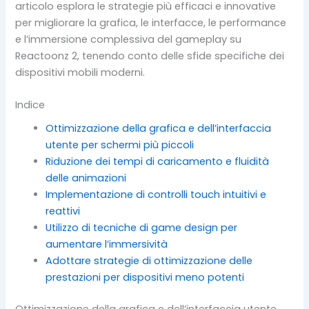
articolo esplora le strategie più efficaci e innovative
per migliorare la grafica, le interfacce, le performance
e l’immersione complessiva del gameplay su
Reactoonz 2, tenendo conto delle sfide specifiche dei
dispositivi mobili moderni.
Indice
Ottimizzazione della grafica e dell’interfaccia
utente per schermi più piccoli
Riduzione dei tempi di caricamento e fluidità
delle animazioni
Implementazione di controlli touch intuitivi e
reattivi
Utilizzo di tecniche di game design per
aumentare l’immersività
Adottare strategie di ottimizzazione delle
prestazioni per dispositivi meno potenti
Ottimizzazione della grafica e dell’interfaccia utente