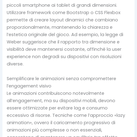
piccoli smartphone ai tablet di grandi dimensioni.
Utilizzare framework come Bootstrap o CSS Flexbox
permette di creare layout dinamici che cambiano
proporzionalmente, mantenendo la chiarezza e
l’estetica originale del gioco. Ad esempio, la legge di
Weber suggerisce che il rapporto tra dimensione e
visibilità deve mantenersi costante, affinché la user
experience non degradi su dispositivi con risoluzioni
diverse.
Semplificare le animazioni senza compromettere
l’engagement visivo
Le animazioni contribuiscono notevolmente
all’engagement, ma su dispositivi mobili, devono
essere ottimizzate per evitare lag e consumo
eccessivo di risorse. Tecniche come l’approccio «lazy
animation», ovvero il caricamento progressivo di
animazioni più complesse o non essenziali,