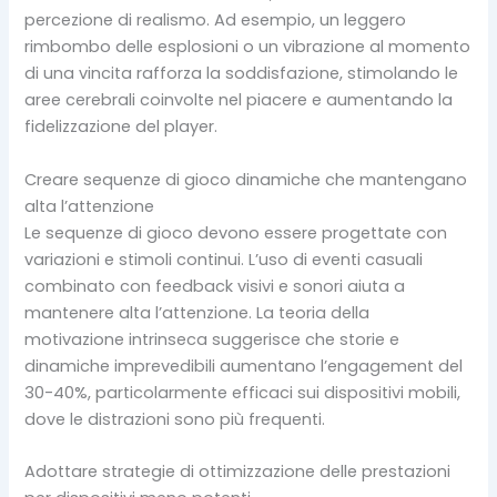
percezione di realismo. Ad esempio, un leggero
rimbombo delle esplosioni o un vibrazione al momento
di una vincita rafforza la soddisfazione, stimolando le
aree cerebrali coinvolte nel piacere e aumentando la
fidelizzazione del player.
Creare sequenze di gioco dinamiche che mantengano
alta l’attenzione
Le sequenze di gioco devono essere progettate con
variazioni e stimoli continui. L’uso di eventi casuali
combinato con feedback visivi e sonori aiuta a
mantenere alta l’attenzione. La teoria della
motivazione intrinseca suggerisce che storie e
dinamiche imprevedibili aumentano l’engagement del
30-40%, particolarmente efficaci sui dispositivi mobili,
dove le distrazioni sono più frequenti.
Adottare strategie di ottimizzazione delle prestazioni