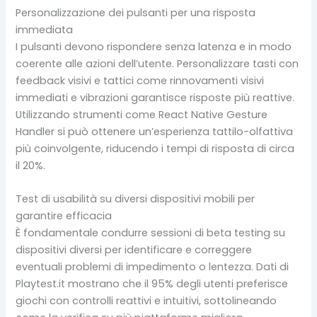
Personalizzazione dei pulsanti per una risposta
immediata
I pulsanti devono rispondere senza latenza e in modo
coerente alle azioni dell’utente. Personalizzare tasti con
feedback visivi e tattici come rinnovamenti visivi
immediati e vibrazioni garantisce risposte più reattive.
Utilizzando strumenti come React Native Gesture
Handler si può ottenere un’esperienza tattilo-olfattiva
più coinvolgente, riducendo i tempi di risposta di circa
il 20%.
Test di usabilità su diversi dispositivi mobili per
garantire efficacia
È fondamentale condurre sessioni di beta testing su
dispositivi diversi per identificare e correggere
eventuali problemi di impedimento o lentezza. Dati di
Playtest.it mostrano che il 95% degli utenti preferisce
giochi con controlli reattivi e intuitivi, sottolineando