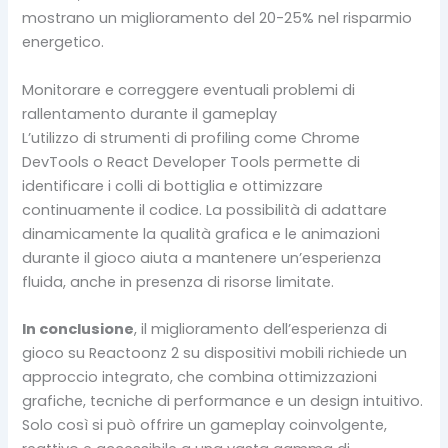
mostrano un miglioramento del 20-25% nel risparmio
energetico.
Monitorare e correggere eventuali problemi di
rallentamento durante il gameplay
L’utilizzo di strumenti di profiling come Chrome
DevTools o React Developer Tools permette di
identificare i colli di bottiglia e ottimizzare
continuamente il codice. La possibilità di adattare
dinamicamente la qualità grafica e le animazioni
durante il gioco aiuta a mantenere un’esperienza
fluida, anche in presenza di risorse limitate.
In conclusione
, il miglioramento dell’esperienza di
gioco su Reactoonz 2 su dispositivi mobili richiede un
approccio integrato, che combina ottimizzazioni
grafiche, tecniche di performance e un design intuitivo.
Solo così si può offrire un gameplay coinvolgente,