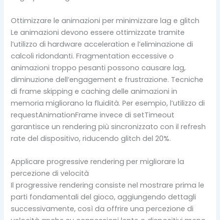
Ottimizzare le animazioni per minimizzare lag e glitch
Le animazioni devono essere ottimizzate tramite
l’utilizzo di hardware acceleration e l’eliminazione di
calcoli ridondanti. Fragmentation eccessive o
animazioni troppo pesanti possono causare lag,
diminuzione dell’engagement e frustrazione. Tecniche
di frame skipping e caching delle animazioni in
memoria migliorano la fluidità. Per esempio, l’utilizzo di
requestAnimationFrame invece di setTimeout
garantisce un rendering più sincronizzato con il refresh
rate del dispositivo, riducendo glitch del 20%.
Applicare progressive rendering per migliorare la
percezione di velocità
Il progressive rendering consiste nel mostrare prima le
parti fondamentali del gioco, aggiungendo dettagli
successivamente, così da offrire una percezione di