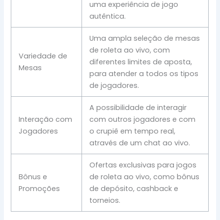
uma experiência de jogo
autêntica.
Uma ampla seleção de mesas
de roleta ao vivo, com
Variedade de
diferentes limites de aposta,
Mesas
para atender a todos os tipos
de jogadores.
A possibilidade de interagir
Interação com
com outros jogadores e com
Jogadores
o crupiê em tempo real,
através de um chat ao vivo.
Ofertas exclusivas para jogos
Bônus e
de roleta ao vivo, como bônus
Promoções
de depósito, cashback e
torneios.