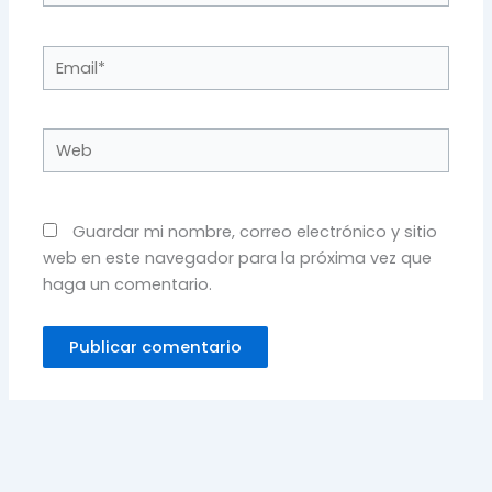
Email*
Web
Guardar mi nombre, correo electrónico y sitio
web en este navegador para la próxima vez que
haga un comentario.