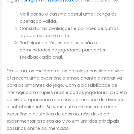
Verificar se o cassino possui uma licença de
operação válida.
Consultar as avaliações e opiniões de outros
jogadores sobre o site.
Participar de fóruns de discussão e
comunidades de jogadores para obter
feedback adicional.
Em suma, os melhores sites de roleta cassino ao vivo
oferecem uma experiência emocionante e interativa
para os amantes do jogo. Com a possibilidade de
interagir com crupiês reais e outros jogadores, a roleta
ao vivo proporciona uma nova dimensão de diversão
e entretenimento. Se você está em busca de uma
experiência autêntica de cassino, não deixe de
experimentar a roleta ao vivo em um dos principais
cassinos online do mercado.