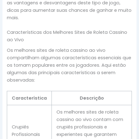
as vantagens e desvantagens deste tipo de jogo,
dicas para aumentar suas chances de ganhar e muito
mais.
Características dos Melhores Sites de Roleta Cassino
ao Vivo
Os melhores sites de roleta cassino ao vivo
compartilham algumas características essenciais que
os tornam populares entre os jogadores. Aqui estão
algumas das principais características a serem
observadas:
Característica
Descrição
Os melhores sites de roleta
cassino ao vivo contam com
Crupiês
crupiês profissionais e
Profissionais
experientes que garantem