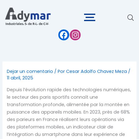
Ir
al
contenido
Dejar un comentario
/ Por
Cesar Adolfo Chavez Meza
/
11 abril, 2025
Depuis l’évolution rapide des technologies numériques,
le secteur des paris sportifs connaît une
transformation profonde, alimentée par la montée en
puissance des appareils mobiles. En 2023, près de 68%
des parieurs en France réalisent leurs opérations via
des plateformes mobiles, un indicateur clair de
l’intégration du smartphone dans leur expérience de