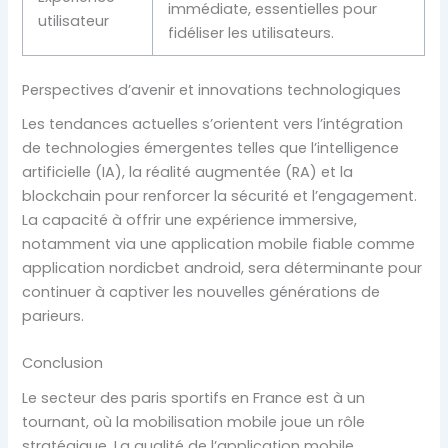
immédiate, essentielles pour
utilisateur
fidéliser les utilisateurs.
Perspectives d’avenir et innovations technologiques
Les tendances actuelles s’orientent vers l’intégration
de technologies émergentes telles que l’intelligence
artificielle (IA), la réalité augmentée (RA) et la
blockchain pour renforcer la sécurité et l’engagement.
La capacité à offrir une expérience immersive,
notamment via une application mobile fiable comme
application nordicbet android, sera déterminante pour
continuer à captiver les nouvelles générations de
parieurs.
Conclusion
Le secteur des paris sportifs en France est à un
tournant, où la mobilisation mobile joue un rôle
stratégique. La qualité de l’application mobile,