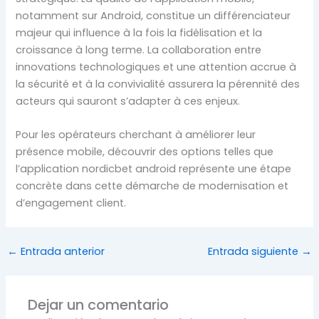
notamment sur Android, constitue un différenciateur
majeur qui influence à la fois la fidélisation et la
croissance à long terme. La collaboration entre
innovations technologiques et une attention accrue à
la sécurité et à la convivialité assurera la pérennité des
acteurs qui sauront s’adapter à ces enjeux.
Pour les opérateurs cherchant à améliorer leur
présence mobile, découvrir des options telles que
l’application nordicbet android représente une étape
concrète dans cette démarche de modernisation et
d’engagement client.
←
Entrada anterior
Entrada siguiente
→
Dejar un comentario