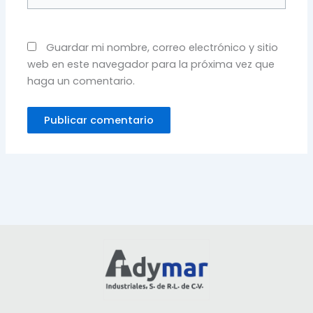
Guardar mi nombre, correo electrónico y sitio
web en este navegador para la próxima vez que
haga un comentario.