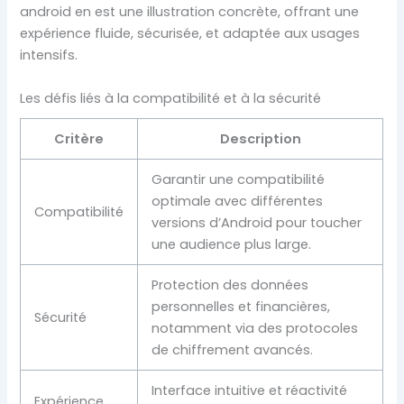
android en est une illustration concrète, offrant une
expérience fluide, sécurisée, et adaptée aux usages
intensifs.
Les défis liés à la compatibilité et à la sécurité
Critère
Description
Garantir une compatibilité
optimale avec différentes
Compatibilité
versions d’Android pour toucher
une audience plus large.
Protection des données
personnelles et financières,
Sécurité
notamment via des protocoles
de chiffrement avancés.
Interface intuitive et réactivité
Expérience