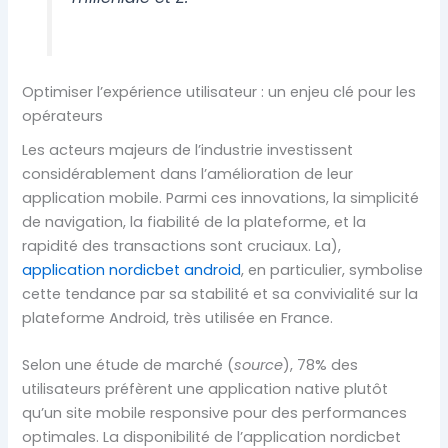
Optimiser l’expérience utilisateur : un enjeu clé pour les
opérateurs
Les acteurs majeurs de l’industrie investissent
considérablement dans l’amélioration de leur
application mobile. Parmi ces innovations, la simplicité
de navigation, la fiabilité de la plateforme, et la
rapidité des transactions sont cruciaux. La),
application nordicbet android
, en particulier, symbolise
cette tendance par sa stabilité et sa convivialité sur la
plateforme Android, très utilisée en France.
Selon une étude de marché (
source
), 78% des
utilisateurs préfèrent une application native plutôt
qu’un site mobile responsive pour des performances
optimales. La disponibilité de l’application nordicbet