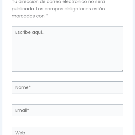
Tu dirección de correo electrónico no será
publicada.
Los campos obligatorios están
marcados con
*
Escribe
aquí...
Name*
Email*
Web