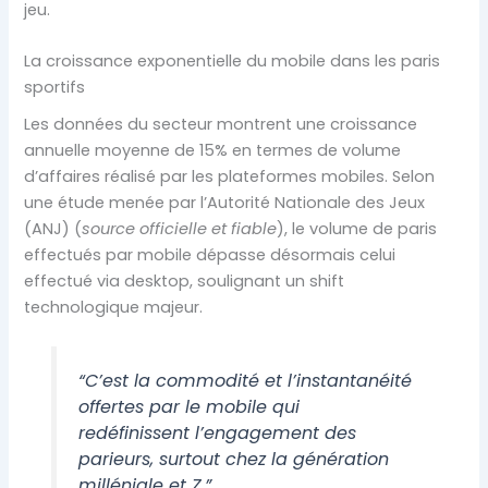
jeu.
La croissance exponentielle du mobile dans les paris
sportifs
Les données du secteur montrent une croissance
annuelle moyenne de 15% en termes de volume
d’affaires réalisé par les plateformes mobiles. Selon
une étude menée par l’Autorité Nationale des Jeux
(ANJ) (
source officielle et fiable
), le volume de paris
effectués par mobile dépasse désormais celui
effectué via desktop, soulignant un shift
technologique majeur.
“C’est la commodité et l’instantanéité
offertes par le mobile qui
redéfinissent l’engagement des
parieurs, surtout chez la génération
milléniale et Z.”