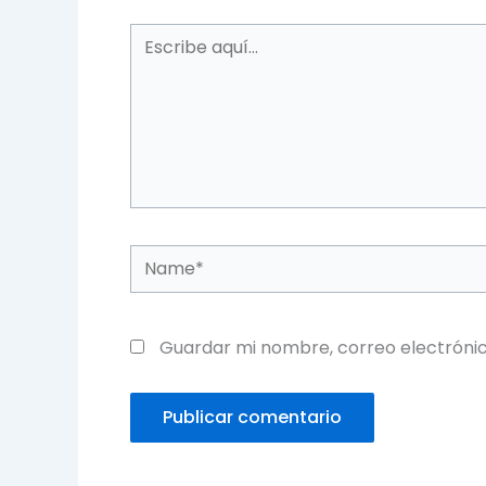
Escribe
aquí...
Name*
Guardar mi nombre, correo electrónic