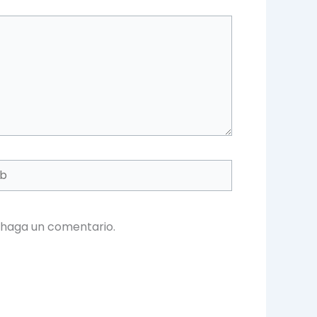
 haga un comentario.