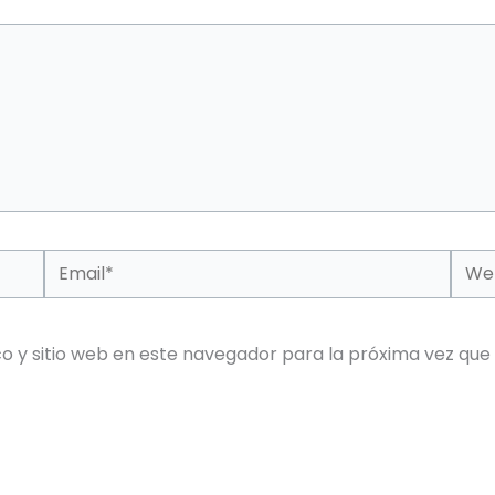
Email*
Web
o y sitio web en este navegador para la próxima vez que