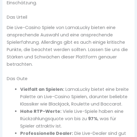
Einschätzung.
Das Urteil
Die Live-Casino Spiele von LamaLucky bieten eine
ansprechende Auswahl und eine ansprechende
Spielerfahrung. Allerdings gibt es auch einige kritische
Punkte, die beachtet werden sollten. Lassen Sie uns die
Stärken und Schwächen dieser Plattform genauer
betrachten.
Das Gute
Vielfalt an Spielen:
LamaLucky bietet eine breite
Palette an Live-Casino Spielen, darunter beliebte
Klassiker wie Blackjack, Roulette und Baccarat.
Hohe RTP-Werte:
Viele Live-Spiele haben eine
Rückzahlungsquote von bis zu
97%
, was für
Spieler attraktiv ist.
Professionelle Dealer:
Die Live-Dealer sind gut