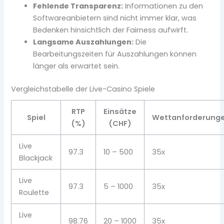
Fehlende Transparenz:
Informationen zu den
Softwareanbietern sind nicht immer klar, was
Bedenken hinsichtlich der Fairness aufwirft.
Langsame Auszahlungen:
Die
Bearbeitungszeiten für Auszahlungen können
länger als erwartet sein.
Vergleichstabelle der Live-Casino Spiele
RTP
Einsätze
Spiel
Wettanforderung
(%)
(CHF)
Live
97.3
10 – 500
35x
Blackjack
Live
97.3
5 – 1000
35x
Roulette
Live
98.76
20 – 1000
35x