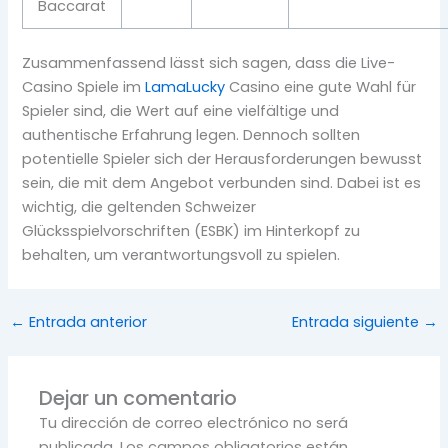
Baccarat
Zusammenfassend lässt sich sagen, dass die Live-
Casino Spiele im
LamaLucky
Casino eine gute Wahl für
Spieler sind, die Wert auf eine vielfältige und
authentische Erfahrung legen. Dennoch sollten
potentielle Spieler sich der Herausforderungen bewusst
sein, die mit dem Angebot verbunden sind. Dabei ist es
wichtig, die geltenden Schweizer
Glücksspielvorschriften (ESBK) im Hinterkopf zu
behalten, um verantwortungsvoll zu spielen.
←
Entrada anterior
Entrada siguiente
→
Dejar un comentario
Tu dirección de correo electrónico no será
publicada.
Los campos obligatorios están