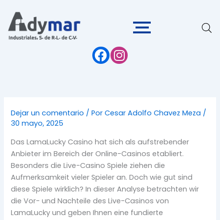
Ir
al
contenido
Dejar un comentario
/ Por
Cesar Adolfo Chavez Meza
/
30 mayo, 2025
Das LamaLucky Casino hat sich als aufstrebender
Anbieter im Bereich der Online-Casinos etabliert.
Besonders die Live-Casino Spiele ziehen die
Aufmerksamkeit vieler Spieler an. Doch wie gut sind
diese Spiele wirklich? In dieser Analyse betrachten wir
die Vor- und Nachteile des Live-Casinos von
LamaLucky und geben Ihnen eine fundierte