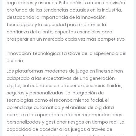
reguladores y usuarios. Este análisis ofrece una visión
profunda de las tendencias actuales en la industria,
destacando la importancia de la innovación
tecnológica y la seguridad para mantener la
confianza del cliente, aspectos esenciales para
prosperar en un mercado cada vez más competitivo.
Innovación Tecnológica: La Clave de la Experiencia del
Usuario
Las plataformas modernas de juego en línea se han
adaptado a las expectativas de una generación
digital, enfocándose en ofrecer experiencias fluidas,
seguras y personalizadas. La integración de
tecnologías como el reconocimiento facial, el
aprendizaje automático y el análisis de big data
permite a los operadores ofrecer recomendaciones
personalizadas y gestionar riesgos en tiempo real. La
capacidad de acceder a los juegos a través de