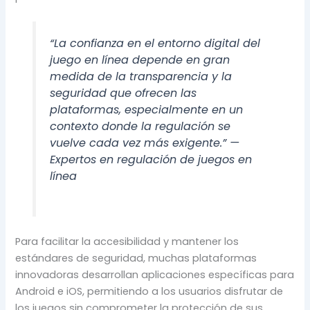
“La confianza en el entorno digital del
juego en línea depende en gran
medida de la transparencia y la
seguridad que ofrecen las
plataformas, especialmente en un
contexto donde la regulación se
vuelve cada vez más exigente.” —
Expertos en regulación de juegos en
línea
Para facilitar la accesibilidad y mantener los
estándares de seguridad, muchas plataformas
innovadoras desarrollan aplicaciones específicas para
Android e iOS, permitiendo a los usuarios disfrutar de
los juegos sin comprometer la protección de sus