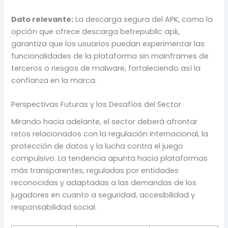
Dato relevante:
La descarga segura del APK, como la
opción que ofrece descarga betrepublic apk,
garantiza que los usuarios puedan experimentar las
funcionalidades de la plataforma sin mainframes de
terceros o riesgos de malware, fortaleciendo así la
confianza en la marca.
Perspectivas Futuras y los Desafíos del Sector
Mirando hacia adelante, el sector deberá afrontar
retos relacionados con la regulación internacional, la
protección de datos y la lucha contra el juego
compulsivo. La tendencia apunta hacia plataformas
más transparentes, reguladas por entidades
reconocidas y adaptadas a las demandas de los
jugadores en cuanto a seguridad, accesibilidad y
responsabilidad social.