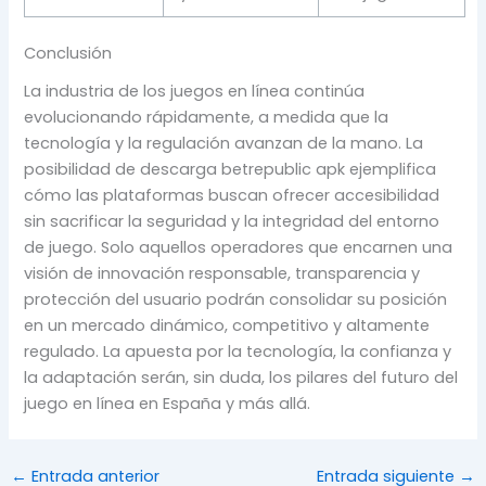
Conclusión
La industria de los juegos en línea continúa
evolucionando rápidamente, a medida que la
tecnología y la regulación avanzan de la mano. La
posibilidad de descarga betrepublic apk ejemplifica
cómo las plataformas buscan ofrecer accesibilidad
sin sacrificar la seguridad y la integridad del entorno
de juego. Solo aquellos operadores que encarnen una
visión de innovación responsable, transparencia y
protección del usuario podrán consolidar su posición
en un mercado dinámico, competitivo y altamente
regulado. La apuesta por la tecnología, la confianza y
la adaptación serán, sin duda, los pilares del futuro del
juego en línea en España y más allá.
←
Entrada anterior
Entrada siguiente
→