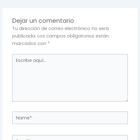
Dejar un comentario
Tu dirección de correo electrónico no será
publicada.
Los campos obligatorios están
marcados con
*
Escribe
aquí...
Name*
Email*