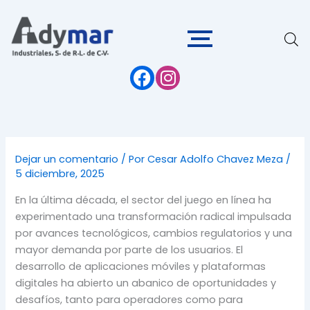
Ir
al
contenido
Dejar un comentario
/ Por
Cesar Adolfo Chavez Meza
/
5 diciembre, 2025
En la última década, el sector del juego en línea ha
experimentado una transformación radical impulsada
por avances tecnológicos, cambios regulatorios y una
mayor demanda por parte de los usuarios. El
desarrollo de aplicaciones móviles y plataformas
digitales ha abierto un abanico de oportunidades y
desafíos, tanto para operadores como para