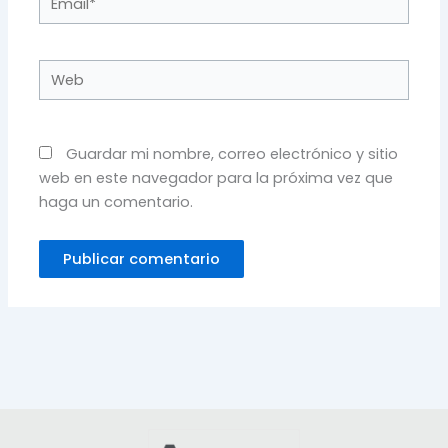
Web
Guardar mi nombre, correo electrónico y sitio
web en este navegador para la próxima vez que
haga un comentario.