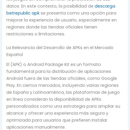
datos. En este contexto, la posibilidad de
descarga
betrepublic apk
se presenta como una opción para
mejorar la experiencia de usuario, especialmente en
regiones donde las tiendas oficiales tienen
restricciones o limitaciones.
La Relevancia del Desarrollo de APKs en el Mercado
Español
El (APK) o Android Package Kit es un formato
fundamental para la distribución de aplicaciones
Android fuera de las tiendas oficiales, como Google
Play. En ciertos mercados, incluyendo varias regiones
de España y Latinoamérica, las plataformas de juego
en línea consideran la disponibilidad de APKs
personalizados como una estrategia para ampliar su
alcance y ofrecer una experiencia más segura y
optimizada para usuarios que prefieren instalar
aplicaciones manualmente.