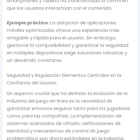
smartphones y tablets ha transformado la forma en
que los usuarios interactúan con el contenido.
Ejemplo práctico:
La adopción de aplicaciones
móviles optimizadas ofrece una experiencia más
amigable y rápida para el usuario. Sin embargo,
gestionar la compatibilidad y garantizar la seguridad
en múltiples dispositivos exige soluciones robustas y
un desarrollo constante.
Seguridad y Regulación: Elementos Centrales en la
Confianza del Usuario
Un aspecto crucial que ha definido la evolución de la
industria del juego en línea es la necesidad de
garantizar entornos seguros tanto para los jugadores
como para las compañías. La implementación de
sistemas avanzados de cifrado, verificaciones de
identidad y mecanismos de control de juego
problemático son ahora estándares en la industria.