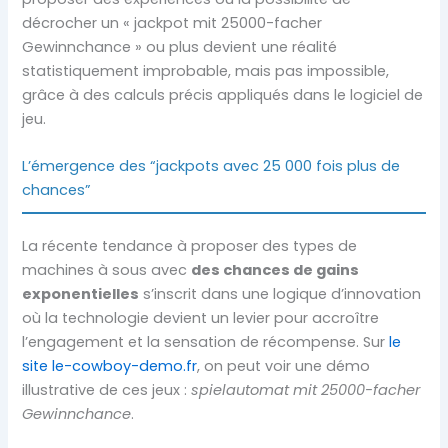
décrocher un « jackpot mit 25000-facher
Gewinnchance » ou plus devient une réalité
statistiquement improbable, mais pas impossible,
grâce à des calculs précis appliqués dans le logiciel de
jeu.
L’émergence des “jackpots avec 25 000 fois plus de
chances”
La récente tendance à proposer des types de
machines à sous avec
des chances de gains
exponentielles
s’inscrit dans une logique d’innovation
où la technologie devient un levier pour accroître
l’engagement et la sensation de récompense. Sur
le
site le-cowboy-demo.fr
, on peut voir une démo
illustrative de ces jeux :
spielautomat mit 25000-facher
Gewinnchance
.