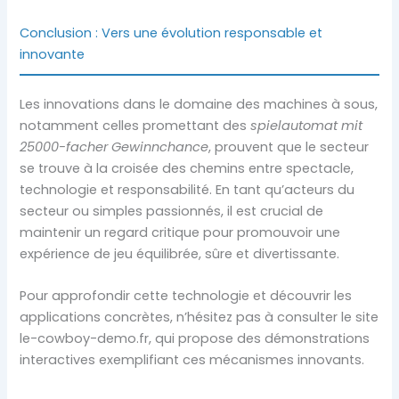
Conclusion : Vers une évolution responsable et
innovante
Les innovations dans le domaine des machines à sous,
notamment celles promettant des
spielautomat mit
25000-facher Gewinnchance
, prouvent que le secteur
se trouve à la croisée des chemins entre spectacle,
technologie et responsabilité. En tant qu’acteurs du
secteur ou simples passionnés, il est crucial de
maintenir un regard critique pour promouvoir une
expérience de jeu équilibrée, sûre et divertissante.
Pour approfondir cette technologie et découvrir les
applications concrètes, n’hésitez pas à consulter le site
le-cowboy-demo.fr, qui propose des démonstrations
interactives exemplifiant ces mécanismes innovants.