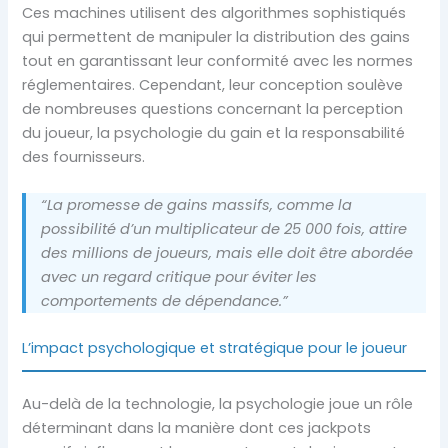
Ces machines utilisent des algorithmes sophistiqués
qui permettent de manipuler la distribution des gains
tout en garantissant leur conformité avec les normes
réglementaires. Cependant, leur conception soulève
de nombreuses questions concernant la perception
du joueur, la psychologie du gain et la responsabilité
des fournisseurs.
“La promesse de gains massifs, comme la
possibilité d’un multiplicateur de 25 000 fois, attire
des millions de joueurs, mais elle doit être abordée
avec un regard critique pour éviter les
comportements de dépendance.”
L’impact psychologique et stratégique pour le joueur
Au-delà de la technologie, la psychologie joue un rôle
déterminant dans la manière dont ces jackpots