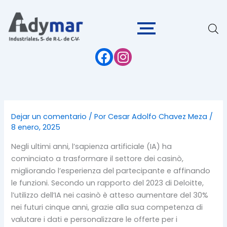
Ir
al
contenido
Dejar un comentario
/ Por
Cesar Adolfo Chavez Meza
/
8 enero, 2025
Negli ultimi anni, l’sapienza artificiale (IA) ha
cominciato a trasformare il settore dei casinò,
migliorando l’esperienza del partecipante e affinando
le funzioni. Secondo un rapporto del 2023 di Deloitte,
l’utilizzo dell’IA nei casinò è atteso aumentare del 30%
nei futuri cinque anni, grazie alla sua competenza di
valutare i dati e personalizzare le offerte per i