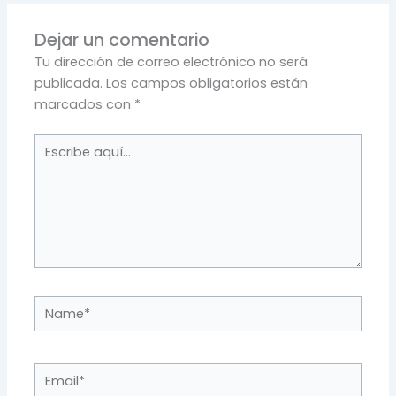
Dejar un comentario
Tu dirección de correo electrónico no será
publicada.
Los campos obligatorios están
marcados con
*
Escribe
aquí...
Name*
Email*