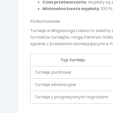
Czas przetwarzania:
Wypłaty są z
Minimalna kwota wypłaty:
100 PL
Podsumowanie
Turnieje w Bingobonga Casino to świetny s
formatów turniejów, mogą Państwo maksym
zgodnie z przepisami obowiązującymi w P
Typ turnieju
Turnieje punktowe
Turnieje eliminacyjne
Turnieje z progresywnymi nagrodami