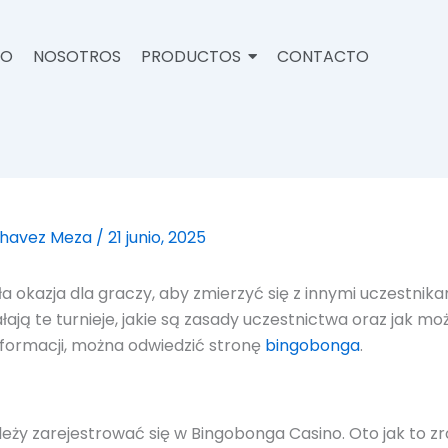
IO
NOSOTROS
PRODUCTOS
CONTACTO
Chavez Meza
/
21 junio, 2025
a okazja dla graczy, aby zmierzyć się z innymi uczestnik
ałają te turnieje, jakie są zasady uczestnictwa oraz jak
nformacji, można odwiedzić stronę
bingobonga
.
leży zarejestrować się w Bingobonga Casino. Oto jak to zr