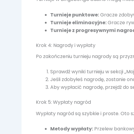
Turnieje punktowe:
Gracze zdobywa
Turnieje eliminacyjne:
Gracze rywal
Turnieje z progresywnymi nagro
Krok 4: Nagrody i wypłaty
Po zakończeniu turnieju nagrody są przyzn
Sprawdź wyniki turnieju w sekcji „Moj
Jeśli zdobyłeś nagrodę, zostanie o
Aby wypłacić nagrodę, przejdź do s
Krok 5: Wypłaty nagród
Wypłaty nagród są szybkie i proste. Oto s
Metody wypłaty:
Przelew bankowy,