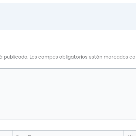
á publicada.
Los campos obligatorios están marcados c
Email*
Web