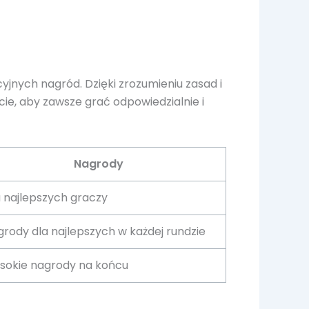
yjnych nagród. Dzięki zrozumieniu zasad i
e, aby zawsze grać odpowiedzialnie i
Nagrody
 najlepszych graczy
rody dla najlepszych w każdej rundzie
sokie nagrody na końcu