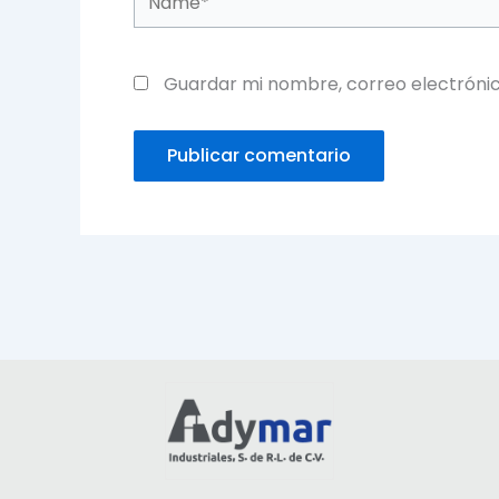
Guardar mi nombre, correo electrónic