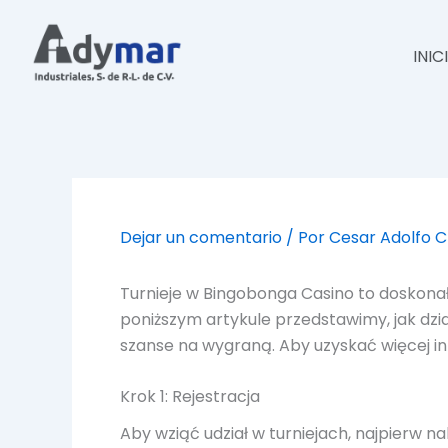
Ir
al
INIC
contenido
Dejar un comentario
/ Por
Cesar Adolfo 
Turnieje w Bingobonga Casino to doskonał
poniższym artykule przedstawimy, jak dzi
szanse na wygraną. Aby uzyskać więcej i
Krok 1: Rejestracja
Aby wziąć udział w turniejach, najpierw na